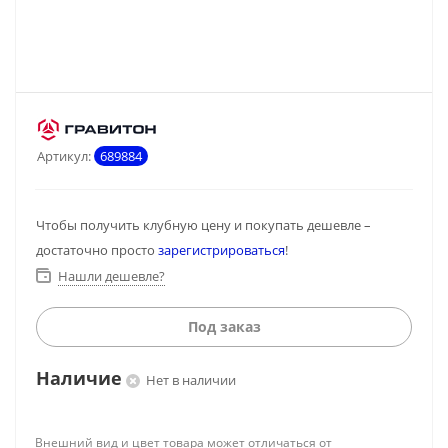
Артикул:
689884
Чтобы получить клубную цену и покупать дешевле –
достаточно просто
зарегистрироваться
!
Нашли дешевле?
Под заказ
Наличие
Нет в наличии
Внешний вид и цвет товара может отличаться от