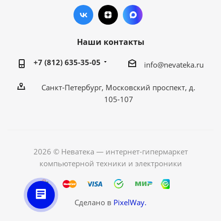
Наши контакты
+7 (812) 635-35-05
info@nevateka.ru
Санкт-Петербург, Московский проспект, д.
105-107
2026 © Неватека — интернет-гипермаркет
компьютерной техники и электроники
Сделано в
PixelWay.