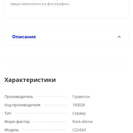
представленного на фотографии.
Описание
Характеристики
Производитель
Гравитон
Код производителя
160026
Тип
Сервер
Форм-фактор
Rack-dense
Модель
C2242И