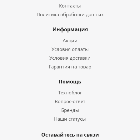
Контакты
Политика обработки данных
Информация
Акции
Условия оплаты
Условия доставки
Гарантия на товар
Помощь
Техноблог
Вопрос-ответ
Бренды
Наши статусы
Оставайтесь на связи