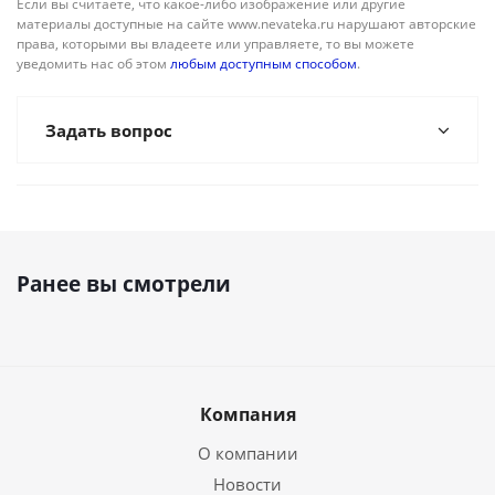
Если вы считаете, что какое-либо изображение или другие
материалы доступные на сайте www.nevateka.ru нарушают авторские
права, которыми вы владеете или управляете, то вы можете
уведомить нас об этом
любым доступным способом
.
Задать вопрос
Ранее вы смотрели
Компания
О компании
Новости