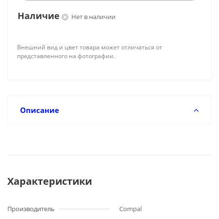
Наличие
Нет в наличии
Внешний вид и цвет товара может отличаться от
представленного на фотографии.
Описание
Характеристики
Производитель
Compal