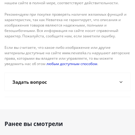
нашем сайте в полной мере, соответствуют действительности.
Рекомендуем при покупке проверять наличие желаемых функций и
характеристик, так как Неватека не гарантирует, что описания и
изображения товаров являются надежными, полными и
безошибочными. Вся информация на сайте носит справочный
характер. Пожалуйста, сообщите нам, если заметили ошибку.
Если вы считаете, что какое-либо изображение или другие
материалы доступные на сайте www.nevateka.ru нарушают авторские
права, которыми вы владеете или управляете, то вы можете
уведомить нас об этом
любым доступным способом
.
Задать вопрос
Ранее вы смотрели