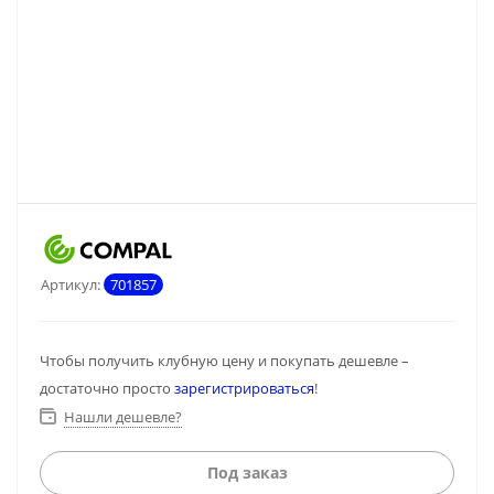
Артикул:
701857
Чтобы получить клубную цену и покупать дешевле –
достаточно просто
зарегистрироваться
!
Нашли дешевле?
Под заказ