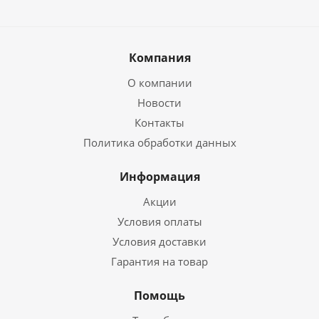
Компания
О компании
Новости
Контакты
Политика обработки данных
Информация
Акции
Условия оплаты
Условия доставки
Гарантия на товар
Помощь