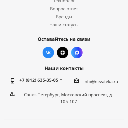
Техноблог
Вопрос-ответ
Бренды
Наши статусы
Оставайтесь на связи
Наши контакты
+7 (812) 635-35-05
info@nevateka.ru
Санкт-Петербург, Московский проспект, д.
105-107