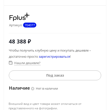
Артикул:
704077
48 388
₽
Чтобы получить клубную цену и покупать дешевле –
достаточно просто
зарегистрироваться
!
Нашли дешевле?
Под заказ
Наличие
Нет в наличии
Внешний вид и цвет товара может отличаться от
представленного на фотографии.