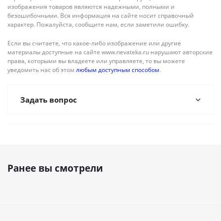
изображения товаров являются надежными, полными и
безошибочными. Вся информация на сайте носит справочный
характер. Пожалуйста, сообщите нам, если заметили ошибку.
Если вы считаете, что какое-либо изображение или другие
материалы доступные на сайте www.nevateka.ru нарушают авторские
права, которыми вы владеете или управляете, то вы можете
уведомить нас об этом
любым доступным способом
.
Задать вопрос
Ранее вы смотрели