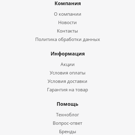
Компания
О компании
Новости
Контакты
Политика обработки данных
Информация
Акции
Условия оплаты
Условия доставки
Гарантия на товар
Помощь
Техноблог
Вопрос-ответ
Бренды