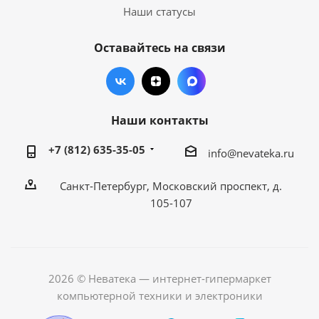
Наши статусы
Оставайтесь на связи
Наши контакты
+7 (812) 635-35-05
info@nevateka.ru
Санкт-Петербург, Московский проспект, д.
105-107
2026 © Неватека — интернет-гипермаркет
компьютерной техники и электроники