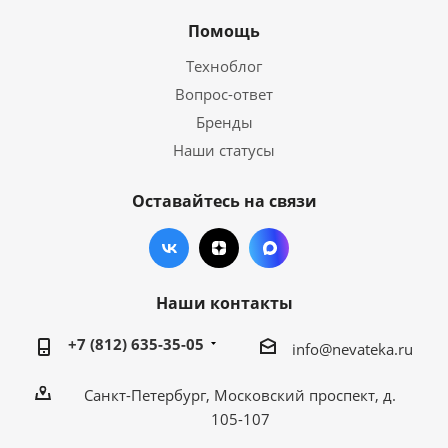
Помощь
Техноблог
Вопрос-ответ
Бренды
Наши статусы
Оставайтесь на связи
Наши контакты
+7 (812) 635-35-05
info@nevateka.ru
Санкт-Петербург, Московский проспект, д.
105-107