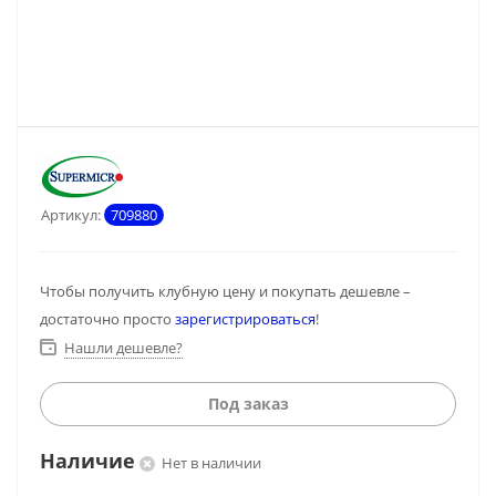
Артикул:
709880
Чтобы получить клубную цену и покупать дешевле –
достаточно просто
зарегистрироваться
!
Нашли дешевле?
Под заказ
Наличие
Нет в наличии