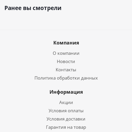
Ранее вы смотрели
Компания
О компании
Новости
Контакты
Политика обработки данных
Информация
Акции
Условия оплаты
Условия доставки
Гарантия на товар