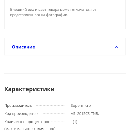
Внешний вид и цвет товара может отличаться от
представленного на фотографии.
Описание
Характеристики
Производитель
Supermicro
Код производителя
AS -2015CS-TNR.
Количество процессоров
1(1)
(максимальное количество)