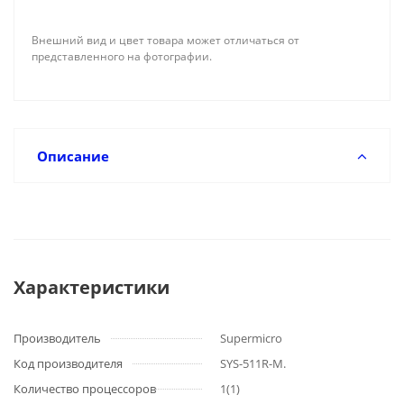
Внешний вид и цвет товара может отличаться от
представленного на фотографии.
Описание
Характеристики
Производитель
Supermicro
Код производителя
SYS-511R-M.
Количество процессоров
1(1)