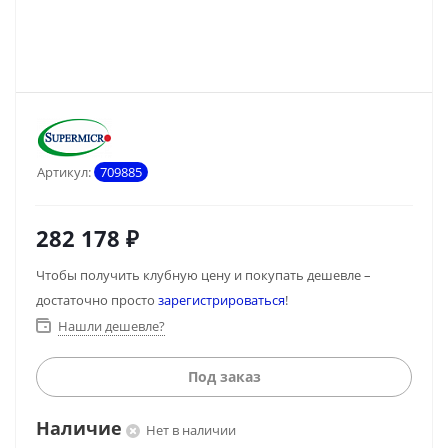
Артикул:
709885
282 178
₽
Чтобы получить клубную цену и покупать дешевле –
достаточно просто
зарегистрироваться
!
Нашли дешевле?
Под заказ
Наличие
Нет в наличии