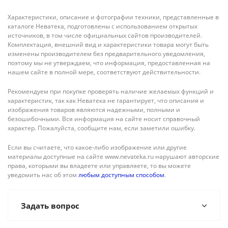
Характеристики, описание и фотографии техники, представленные в
каталоге Неватека, подготовлены с использованием открытых
источников, в том числе официальных сайтов производителей.
Комплектация, внешний вид и характеристики товара могут быть
изменены производителем без предварительного уведомления,
поэтому мы не утверждаем, что информация, предоставленная на
нашем сайте в полной мере, соответствуют действительности.
Рекомендуем при покупке проверять наличие желаемых функций и
характеристик, так как Неватека не гарантирует, что описания и
изображения товаров являются надежными, полными и
безошибочными. Вся информация на сайте носит справочный
характер. Пожалуйста, сообщите нам, если заметили ошибку.
Если вы считаете, что какое-либо изображение или другие
материалы доступные на сайте www.nevateka.ru нарушают авторские
права, которыми вы владеете или управляете, то вы можете
уведомить нас об этом
любым доступным способом
.
Задать вопрос