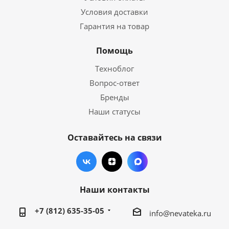
Условия доставки
Гарантия на товар
Помощь
Техноблог
Вопрос-ответ
Бренды
Наши статусы
Оставайтесь на связи
Наши контакты
+7 (812) 635-35-05
info@nevateka.ru