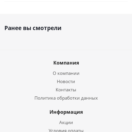
Ранее вы смотрели
Компания
О компании
Новости
Контакты
Политика обработки данных
Информация
Акции
Условия оплаты