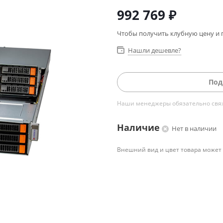
992 769
₽
Чтобы получить клубную цену и 
Нашли дешевле?
Под
Наши менеджеры обязательно свяжу
Наличие
Нет в наличии
Внешний вид и цвет товара может 