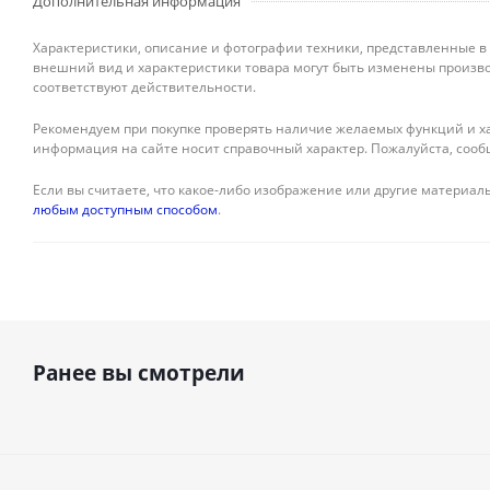
Дополнительная информация
Характеристики, описание и фотографии техники, представленные в
внешний вид и характеристики товара могут быть изменены произво
соответствуют действительности.
Рекомендуем при покупке проверять наличие желаемых функций и ха
информация на сайте носит справочный характер. Пожалуйста, сооб
Если вы считаете, что какое-либо изображение или другие материалы
любым доступным способом
.
Ранее вы смотрели