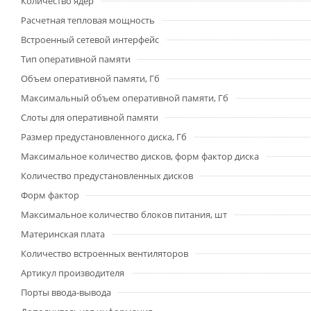
Количество ядер
Расчетная тепловая мощность
Встроенный сетевой интерфейс
Тип оперативной памяти
Объем оперативной памяти, Гб
Максимальный объем оперативной памяти, Гб
Слоты для оперативной памяти
Размер предустановленного диска, Гб
Максимальное количество дисков, форм фактор диска
Количество предустановленных дисков
Форм фактор
Максимальное количество блоков питания, шт
Материнская плата
Количество встроенных вентиляторов
Артикул производителя
Порты ввода-вывода