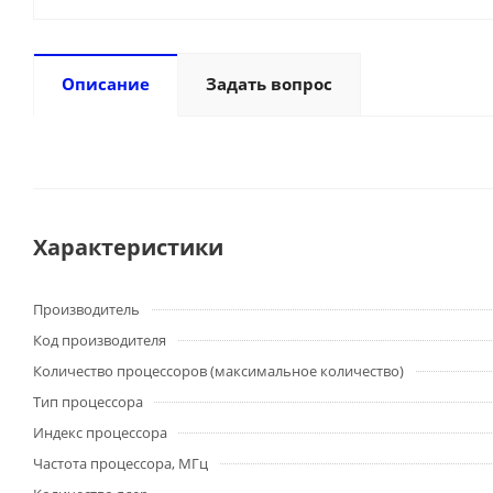
Описание
Задать вопрос
Характеристики
Производитель
Код производителя
Количество процессоров (максимальное количество)
Тип процессора
Индекс процессора
Частота процессора, МГц