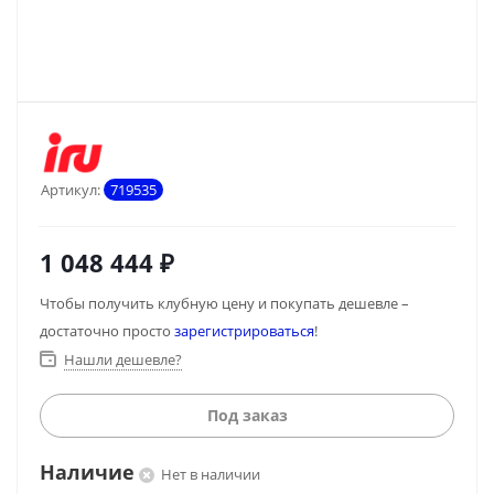
Артикул:
719535
1 048 444
₽
Чтобы получить клубную цену и покупать дешевле –
достаточно просто
зарегистрироваться
!
Нашли дешевле?
Под заказ
Наличие
Нет в наличии