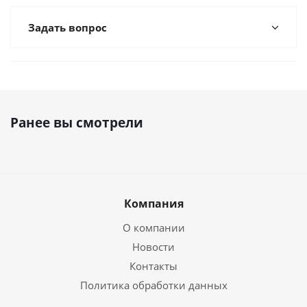
Задать вопрос
Ранее вы смотрели
Компания
О компании
Новости
Контакты
Политика обработки данных