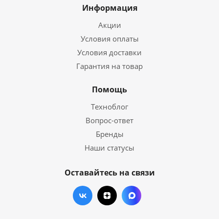
Информация
Акции
Условия оплаты
Условия доставки
Гарантия на товар
Помощь
Техноблог
Вопрос-ответ
Бренды
Наши статусы
Оставайтесь на связи