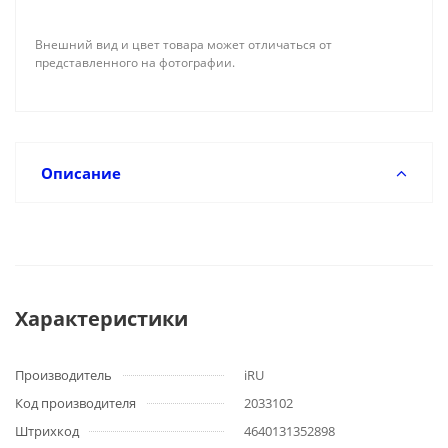
Внешний вид и цвет товара может отличаться от
представленного на фотографии.
Описание
Характеристики
Производитель
iRU
Код производителя
2033102
Штрихкод
4640131352898