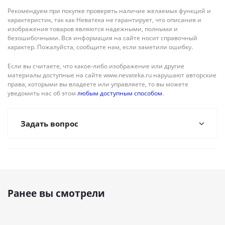
Рекомендуем при покупке проверять наличие желаемых функций и
характеристик, так как Неватека не гарантирует, что описания и
изображения товаров являются надежными, полными и
безошибочными. Вся информация на сайте носит справочный
характер. Пожалуйста, сообщите нам, если заметили ошибку.
Если вы считаете, что какое-либо изображение или другие
материалы доступные на сайте www.nevateka.ru нарушают авторские
права, которыми вы владеете или управляете, то вы можете
уведомить нас об этом
любым доступным способом
.
Задать вопрос
Ранее вы смотрели