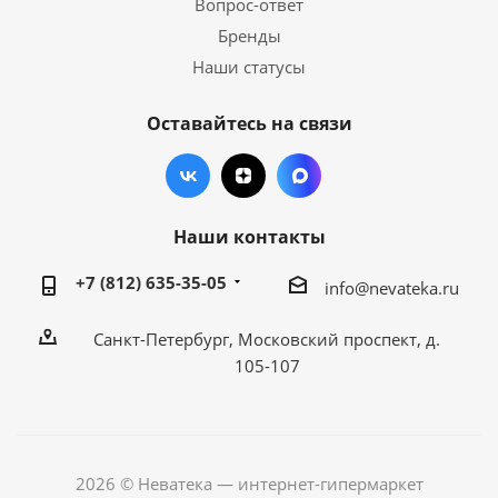
Вопрос-ответ
Бренды
Наши статусы
Оставайтесь на связи
Наши контакты
+7 (812) 635-35-05
info@nevateka.ru
Санкт-Петербург, Московский проспект, д.
105-107
2026 © Неватека — интернет-гипермаркет