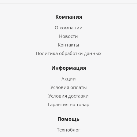
Компания
О компании
Новости
Контакты
Политика обработки данных
Информация
Акции
Условия оплаты
Условия доставки
Гарантия на товар
Помощь
Техноблог