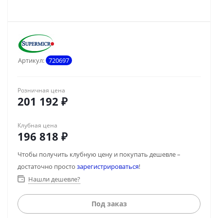
Артикул:
720697
Розничная цена
201 192
₽
Клубная цена
196 818
₽
Чтобы получить клубную цену и покупать дешевле –
достаточно просто
зарегистрироваться
!
Нашли дешевле?
Под заказ