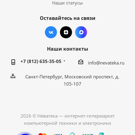
Наши статусы
Оставайтесь на связи
Наши контакты
+7 (812) 635-35-05
info@nevateka.ru
Санкт-Петербург, Московский проспект, д.
105-107
2026 © Неватека — интернет-гипермаркет
компьютерной техники и электроники