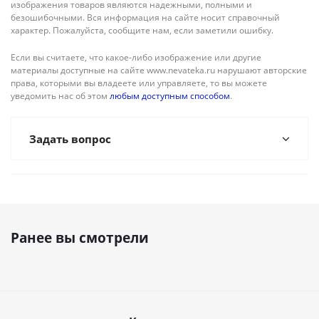
изображения товаров являются надежными, полными и
безошибочными. Вся информация на сайте носит справочный
характер. Пожалуйста, сообщите нам, если заметили ошибку.
Если вы считаете, что какое-либо изображение или другие
материалы доступные на сайте www.nevateka.ru нарушают авторские
права, которыми вы владеете или управляете, то вы можете
уведомить нас об этом
любым доступным способом
.
Задать вопрос
Ранее вы смотрели