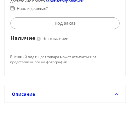
достаточно просто
зарегистрироваться
!
Нашли дешевле?
Под заказ
Наличие
Нет в наличии
Внешний вид и цвет товара может отличаться от
представленного на фотографии.
Описание