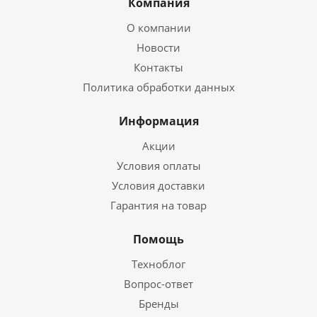
Компания
О компании
Новости
Контакты
Политика обработки данных
Информация
Акции
Условия оплаты
Условия доставки
Гарантия на товар
Помощь
Техноблог
Вопрос-ответ
Бренды