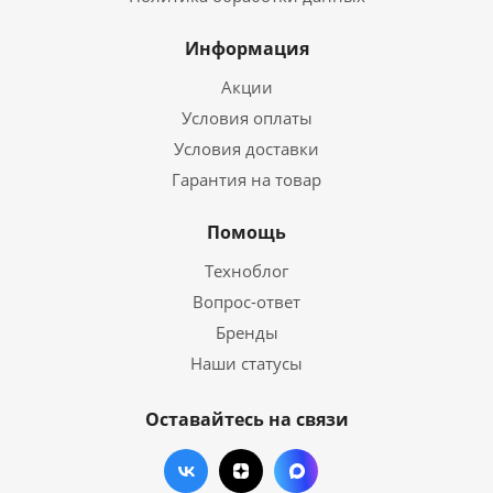
Информация
Акции
Условия оплаты
Условия доставки
Гарантия на товар
Помощь
Техноблог
Вопрос-ответ
Бренды
Наши статусы
Оставайтесь на связи