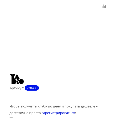
Артикул:
728488
Чтобы получить клубную цену и покупать дешевле –
достаточно просто
зарегистрироваться
!