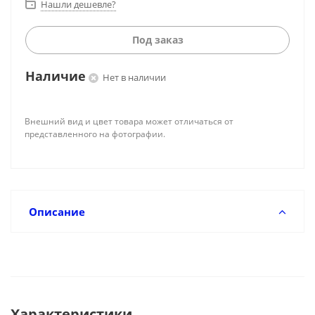
Нашли дешевле?
Под заказ
Наличие
Нет в наличии
Внешний вид и цвет товара может отличаться от
представленного на фотографии.
Описание
Характеристики