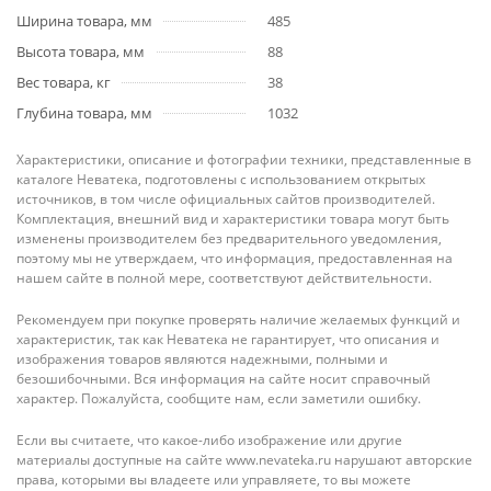
Ширина товара, мм
485
Высота товара, мм
88
Вес товара, кг
38
Глубина товара, мм
1032
Характеристики, описание и фотографии техники, представленные в
каталоге Неватека, подготовлены с использованием открытых
источников, в том числе официальных сайтов производителей.
Комплектация, внешний вид и характеристики товара могут быть
изменены производителем без предварительного уведомления,
поэтому мы не утверждаем, что информация, предоставленная на
нашем сайте в полной мере, соответствуют действительности.
Рекомендуем при покупке проверять наличие желаемых функций и
характеристик, так как Неватека не гарантирует, что описания и
изображения товаров являются надежными, полными и
безошибочными. Вся информация на сайте носит справочный
характер. Пожалуйста, сообщите нам, если заметили ошибку.
Если вы считаете, что какое-либо изображение или другие
материалы доступные на сайте www.nevateka.ru нарушают авторские
права, которыми вы владеете или управляете, то вы можете