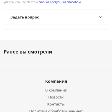
уведомить нас об этом
любым доступным способом
.
Задать вопрос
Ранее вы смотрели
Компания
О компании
Новости
Контакты
Политика обработки данных