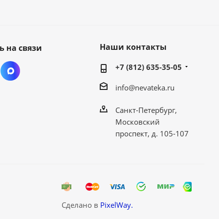
Наши контакты
ь на связи
+7 (812) 635-35-05
info@nevateka.ru
Санкт-Петербург,
Московский
проспект, д. 105-107
Сделано в
PixelWay.