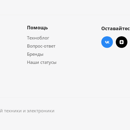
Помощь
Оставайтес
Техноблог
Вопрос-ответ
Бренды
Наши статусы
й техники и электроники