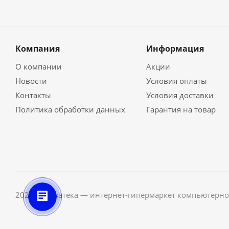
Компания
Информация
О компании
Акции
Новости
Условия оплаты
Контакты
Условия доставки
Политика обработки данных
Гарантия на товар
2026 © Неватека — интернет-гипермаркет компьютерно