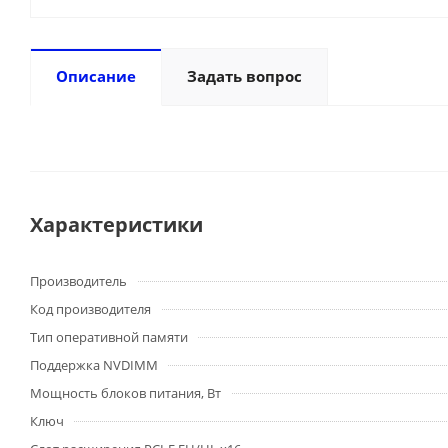
Описание
Задать вопрос
Характеристики
Производитель
Код производителя
Тип оперативной памяти
Поддержка NVDIMM
Мощность блоков питания, Вт
Ключ