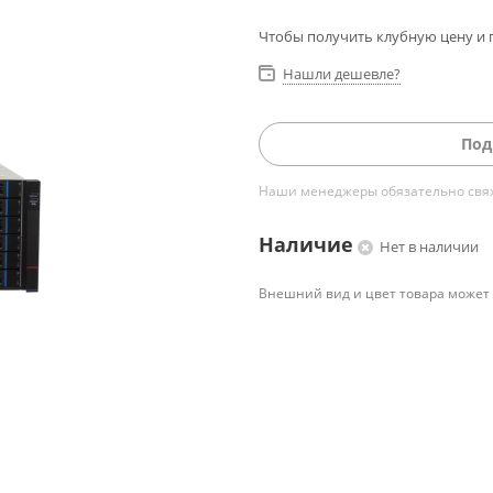
Чтобы получить клубную цену и 
Нашли дешевле?
Под
Наши менеджеры обязательно свяжу
Наличие
Нет в наличии
Внешний вид и цвет товара может 