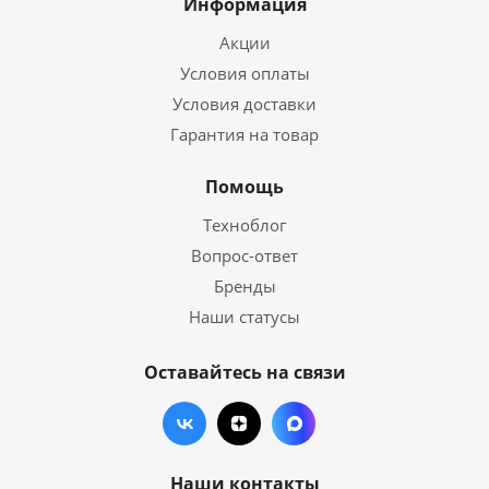
Информация
Акции
Условия оплаты
Условия доставки
Гарантия на товар
Помощь
Техноблог
Вопрос-ответ
Бренды
Наши статусы
Оставайтесь на связи
Наши контакты