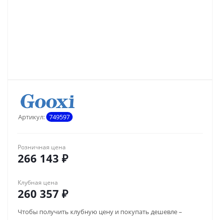
Артикул:
749597
Розничная цена
266 143
₽
Клубная цена
260 357
₽
Чтобы получить клубную цену и покупать дешевле –