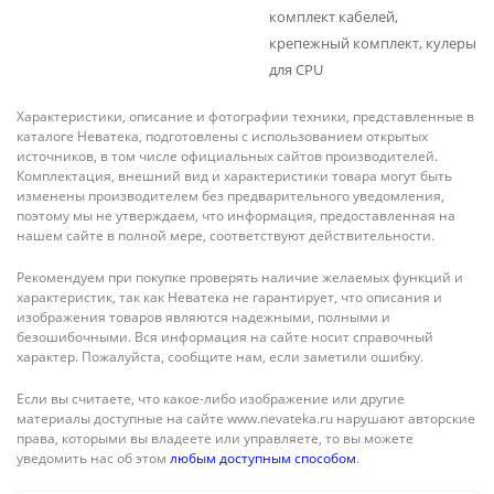
комплект кабелей,
крепежный комплект, кулеры
для CPU
Характеристики, описание и фотографии техники, представленные в
каталоге Неватека, подготовлены с использованием открытых
источников, в том числе официальных сайтов производителей.
Комплектация, внешний вид и характеристики товара могут быть
изменены производителем без предварительного уведомления,
поэтому мы не утверждаем, что информация, предоставленная на
нашем сайте в полной мере, соответствуют действительности.
Рекомендуем при покупке проверять наличие желаемых функций и
характеристик, так как Неватека не гарантирует, что описания и
изображения товаров являются надежными, полными и
безошибочными. Вся информация на сайте носит справочный
характер. Пожалуйста, сообщите нам, если заметили ошибку.
Если вы считаете, что какое-либо изображение или другие
материалы доступные на сайте www.nevateka.ru нарушают авторские
права, которыми вы владеете или управляете, то вы можете
уведомить нас об этом
любым доступным способом
.