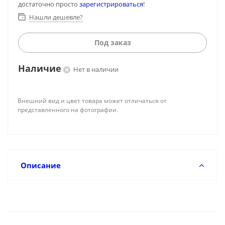
достаточно просто
зарегистрироваться
!
Нашли дешевле?
Под заказ
Наличие
Нет в наличии
Внешний вид и цвет товара может отличаться от
представленного на фотографии.
Описание