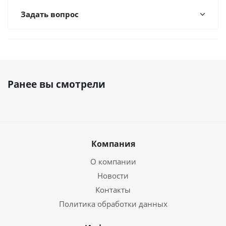
Задать вопрос
Ранее вы смотрели
Компания
О компании
Новости
Контакты
Политика обработки данных