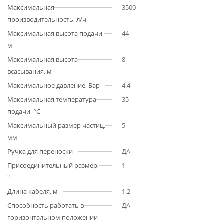
Максимальная
3500
производительность, л/ч
Максимальная высота подачи,
44
м
Максимальная высота
8
всасывания, м
Максимальное давление, Бар
4.4
Максимальная температура
35
подачи, °С
Максимальный размер частиц,
5
мм
Ручка для переноски
ДА
Присоединительный размер,
1
"
Длина кабеля, м
1.2
Способность работать в
ДА
горизонтальном положении