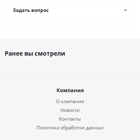
Задать вопрос
Ранее вы смотрели
Компания
О компании
Новости
Контакты
Политика обработки данных