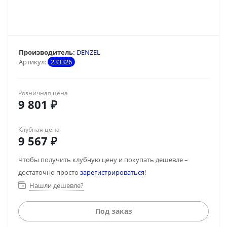
Производитель:
DENZEL
Артикул:
233326
Розничная цена
9 801
₽
Клубная цена
9 567
₽
Чтобы получить клубную цену и покупать дешевле –
достаточно просто
зарегистрироваться
!
Нашли дешевле?
Под заказ