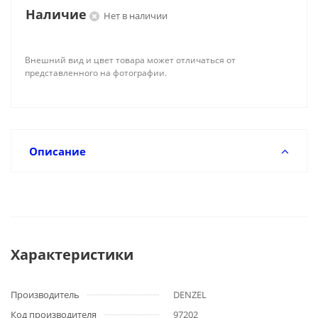
Наличие
Нет в наличии
Внешний вид и цвет товара может отличаться от
представленного на фотографии.
Описание
Характеристики
Производитель
DENZEL
Код производителя
97202