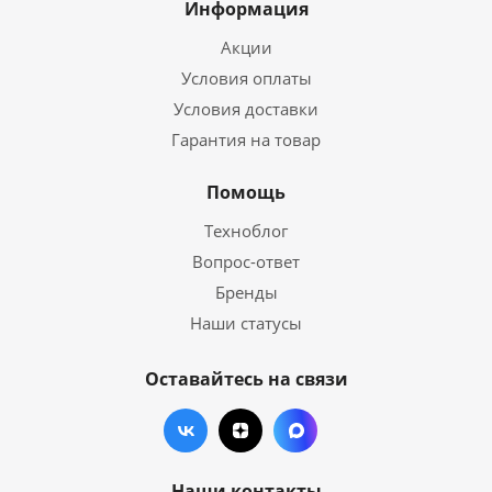
Информация
Акции
Условия оплаты
Условия доставки
Гарантия на товар
Помощь
Техноблог
Вопрос-ответ
Бренды
Наши статусы
Оставайтесь на связи
Наши контакты