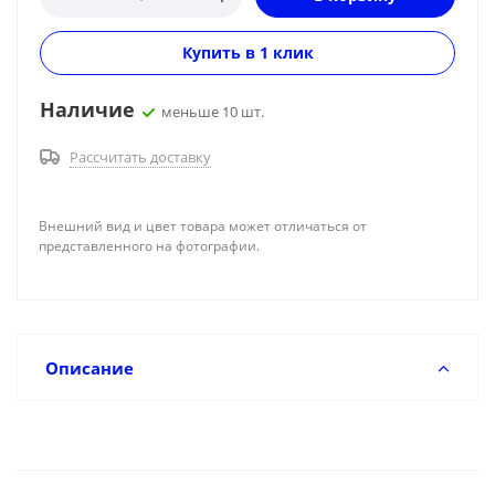
Купить в 1 клик
Наличие
меньше 10 шт.
Рассчитать доставку
Внешний вид и цвет товара может отличаться от
представленного на фотографии.
Описание