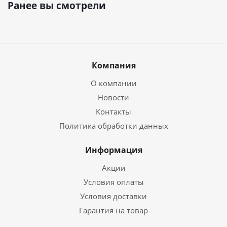
Ранее вы смотрели
Компания
О компании
Новости
Контакты
Политика обработки данных
Информация
Акции
Условия оплаты
Условия доставки
Гарантия на товар