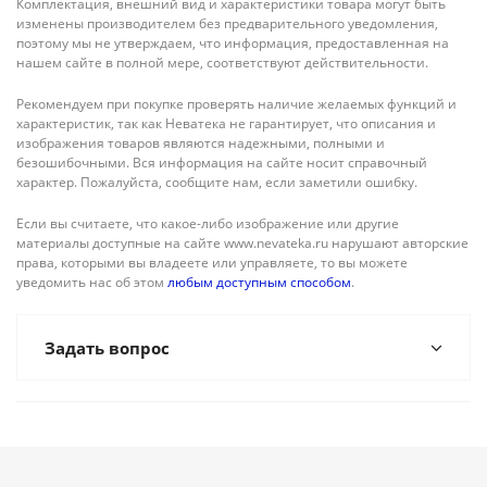
Комплектация, внешний вид и характеристики товара могут быть
изменены производителем без предварительного уведомления,
поэтому мы не утверждаем, что информация, предоставленная на
нашем сайте в полной мере, соответствуют действительности.
Рекомендуем при покупке проверять наличие желаемых функций и
характеристик, так как Неватека не гарантирует, что описания и
изображения товаров являются надежными, полными и
безошибочными. Вся информация на сайте носит справочный
характер. Пожалуйста, сообщите нам, если заметили ошибку.
Если вы считаете, что какое-либо изображение или другие
материалы доступные на сайте www.nevateka.ru нарушают авторские
права, которыми вы владеете или управляете, то вы можете
уведомить нас об этом
любым доступным способом
.
Задать вопрос