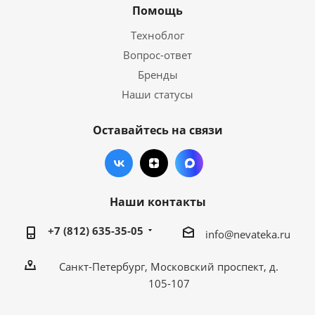
Помощь
Техноблог
Вопрос-ответ
Бренды
Наши статусы
Оставайтесь на связи
Наши контакты
+7 (812) 635-35-05
info@nevateka.ru
Санкт-Петербург, Московский проспект, д.
105-107