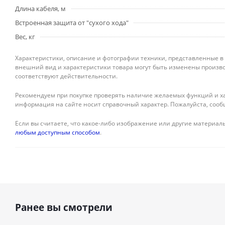
Длина кабеля, м
Встроенная защита от "сухого хода"
Вес, кг
Характеристики, описание и фотографии техники, представленные в
внешний вид и характеристики товара могут быть изменены произво
соответствуют действительности.
Рекомендуем при покупке проверять наличие желаемых функций и ха
информация на сайте носит справочный характер. Пожалуйста, сооб
Если вы считаете, что какое-либо изображение или другие материалы
любым доступным способом
.
Ранее вы смотрели