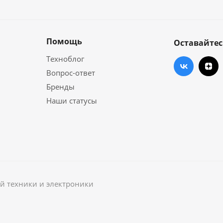
Помощь
Оставайтес
Техноблог
Вопрос-ответ
Бренды
Наши статусы
й техники и электроники