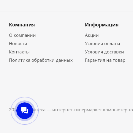
Компания
Информация
О компании
Акции
Новости
Условия оплаты
Контакты
Условия доставки
Политика обработки данных
Гарантия на товар
2026 © Неватека — интернет-гипермаркет компьютерно