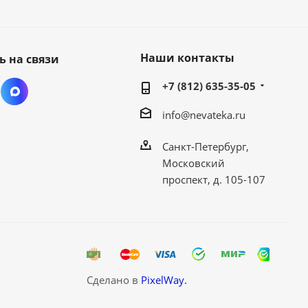
Наши контакты
ь на связи
+7 (812) 635-35-05
info@nevateka.ru
Санкт-Петербург,
Московский
проспект, д. 105-107
Сделано в
PixelWay.