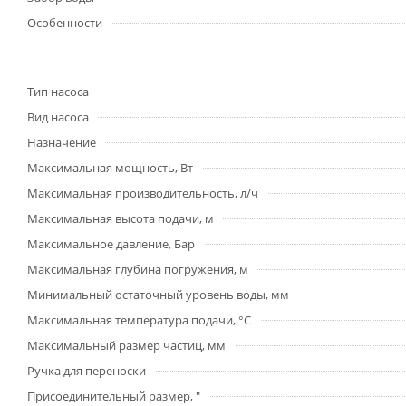
Особенности
Тип насоса
Вид насоса
Назначение
Максимальная мощность, Вт
Максимальная производительность, л/ч
Максимальная высота подачи, м
Максимальное давление, Бар
Максимальная глубина погружения, м
Минимальный остаточный уровень воды, мм
Максимальная температура подачи, °С
Максимальный размер частиц, мм
Ручка для переноски
Присоединительный размер, "