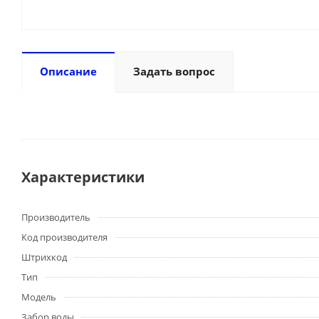
Описание
Задать вопрос
Характеристики
Производитель
Код производителя
Штрихкод
Тип
Модель
Забор воды