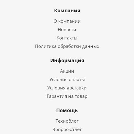
Компания
О компании
Новости
Контакты
Политика обработки данных
Информация
Акции
Условия оплаты
Условия доставки
Гарантия на товар
Помощь
Техноблог
Вопрос-ответ