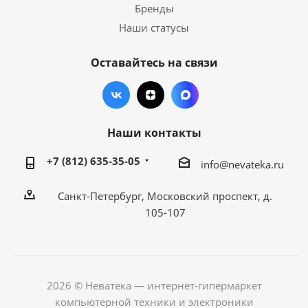
Бренды
Наши статусы
Оставайтесь на связи
Наши контакты
+7 (812) 635-35-05
info@nevateka.ru
Санкт-Петербург, Московский проспект, д.
105-107
2026 © Неватека — интернет-гипермаркет
компьютерной техники и электроники