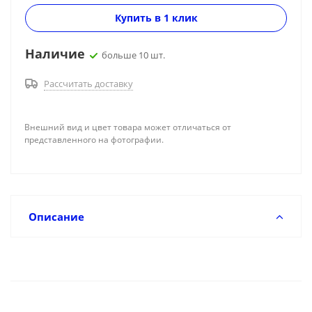
Купить в 1 клик
Наличие
больше 10 шт.
Рассчитать доставку
Внешний вид и цвет товара может отличаться от
представленного на фотографии.
Описание