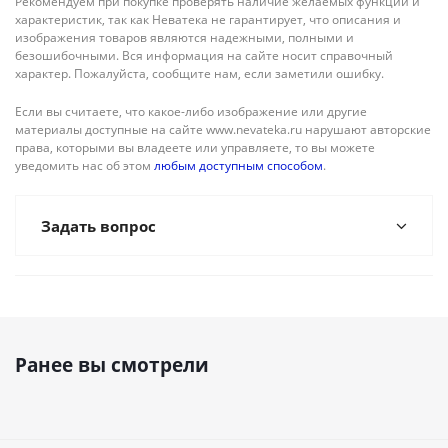
Рекомендуем при покупке проверять наличие желаемых функций и
характеристик, так как Неватека не гарантирует, что описания и
изображения товаров являются надежными, полными и
безошибочными. Вся информация на сайте носит справочный
характер. Пожалуйста, сообщите нам, если заметили ошибку.
Если вы считаете, что какое-либо изображение или другие
материалы доступные на сайте www.nevateka.ru нарушают авторские
права, которыми вы владеете или управляете, то вы можете
уведомить нас об этом
любым доступным способом
.
Задать вопрос
Ранее вы смотрели