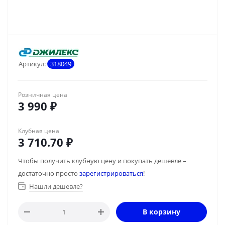
Артикул:
318049
Розничная цена
3 990
₽
Клубная цена
3 710.70
₽
Чтобы получить клубную цену и покупать дешевле –
достаточно просто
зарегистрироваться
!
Нашли дешевле?
В корзину