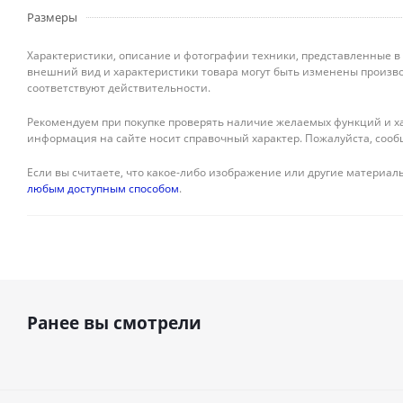
Размеры
Характеристики, описание и фотографии техники, представленные в
внешний вид и характеристики товара могут быть изменены произво
соответствуют действительности.
Рекомендуем при покупке проверять наличие желаемых функций и ха
информация на сайте носит справочный характер. Пожалуйста, сооб
Если вы считаете, что какое-либо изображение или другие материалы
любым доступным способом
.
Ранее вы смотрели