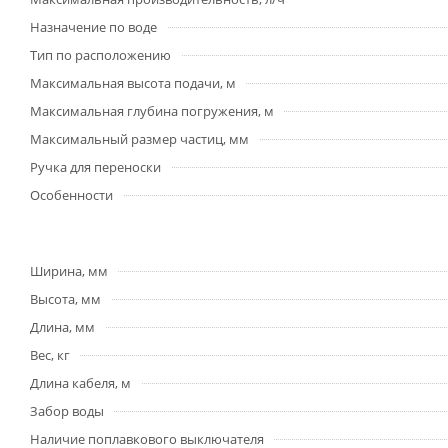
Назначение по воде
Тип по расположению
Максимальная высота подачи, м
Максимальная глубина погружения, м
Максимальный размер частиц, мм
Ручка для переноски
Особенности
Ширина, мм
Высота, мм
Длина, мм
Вес, кг
Длина кабеля, м
Забор воды
Наличие поплавкового выключателя