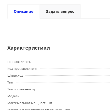
Описание
Задать вопрос
Характеристики
Производитель
Код производителя
Штрихкод
Тип
Тип по механизму
Модель
Максимальная мощность, Вт
Максимальная производительность, л/ч