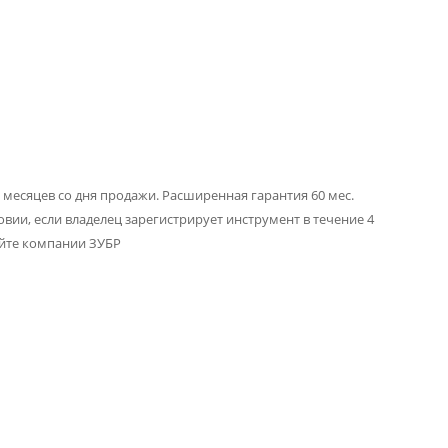
 месяцев со дня продажи. Расширенная гарантия 60 мес.
овии, если владелец зарегистрирует инструмент в течение 4
айте компании ЗУБР