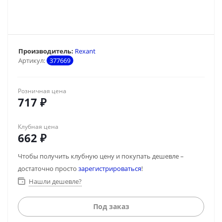
Производитель:
Rexant
Артикул:
377669
Розничная цена
717
₽
Клубная цена
662
₽
Чтобы получить клубную цену и покупать дешевле –
достаточно просто
зарегистрироваться
!
Нашли дешевле?
Под заказ