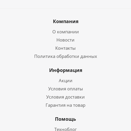
Компания
О компании
Новости
Контакты
Политика обработки данных
Информация
Акции
Условия оплаты
Условия доставки
Гарантия на товар
Помощь
Техноблог