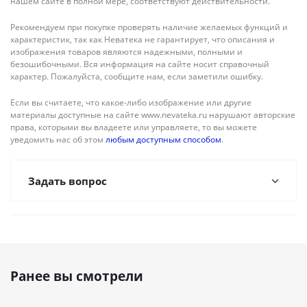
нашем сайте в полной мере, соответствуют действительности.
Рекомендуем при покупке проверять наличие желаемых функций и
характеристик, так как Неватека не гарантирует, что описания и
изображения товаров являются надежными, полными и
безошибочными. Вся информация на сайте носит справочный
характер. Пожалуйста, сообщите нам, если заметили ошибку.
Если вы считаете, что какое-либо изображение или другие
материалы доступные на сайте www.nevateka.ru нарушают авторские
права, которыми вы владеете или управляете, то вы можете
уведомить нас об этом
любым доступным способом
.
Задать вопрос
Ранее вы смотрели