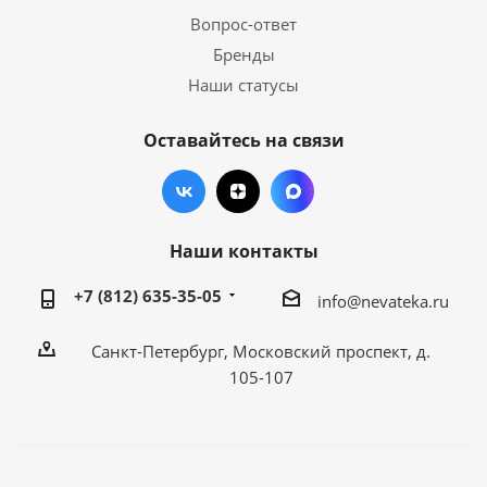
Вопрос-ответ
Бренды
Наши статусы
Оставайтесь на связи
Наши контакты
+7 (812) 635-35-05
info@nevateka.ru
Санкт-Петербург, Московский проспект, д.
105-107