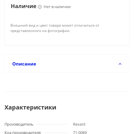
Наличие
Нет в наличии
Внешний вид и цвет товара может отличаться от
представленного на фотографии.
Описание
Характеристики
Производитель
Rexant
Код производителя
71-0089