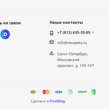
Наши контакты
ь на связи
+7 (812) 635-35-05
info@nevateka.ru
Санкт-Петербург,
Московский
проспект, д. 105-107
Сделано в
PixelWay.