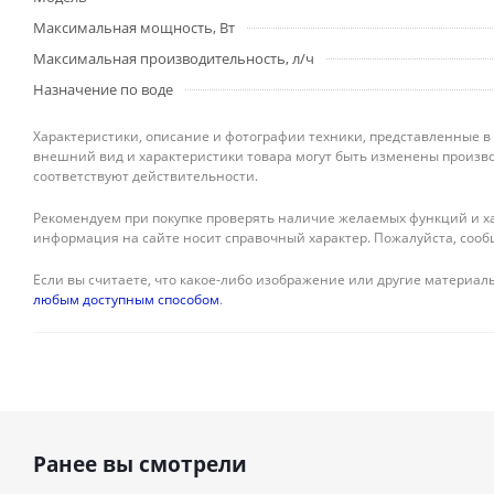
Максимальная мощность, Вт
Максимальная производительность, л/ч
Назначение по воде
Характеристики, описание и фотографии техники, представленные в
внешний вид и характеристики товара могут быть изменены произво
соответствуют действительности.
Рекомендуем при покупке проверять наличие желаемых функций и ха
информация на сайте носит справочный характер. Пожалуйста, сооб
Если вы считаете, что какое-либо изображение или другие материалы
любым доступным способом
.
Ранее вы смотрели