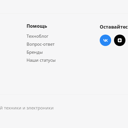
Помощь
Оставайтес
Техноблог
Вопрос-ответ
Бренды
Наши статусы
й техники и электроники