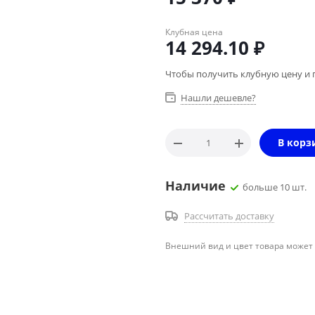
Клубная цена
14 294.10
₽
Чтобы получить клубную цену и 
Нашли дешевле?
В корз
Наличие
больше 10 шт.
Рассчитать доставку
Внешний вид и цвет товара может 