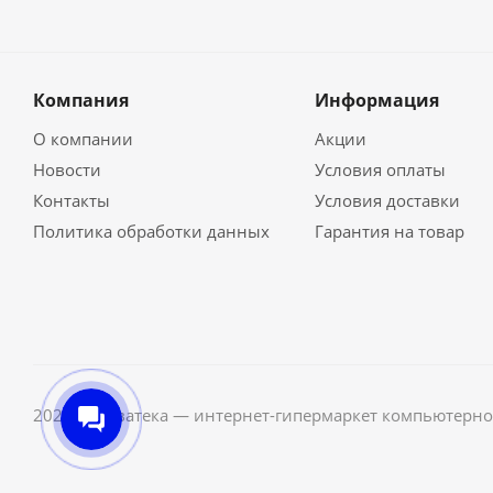
Компания
Информация
О компании
Акции
Новости
Условия оплаты
Контакты
Условия доставки
Политика обработки данных
Гарантия на товар
2026 © Неватека — интернет-гипермаркет компьютерно