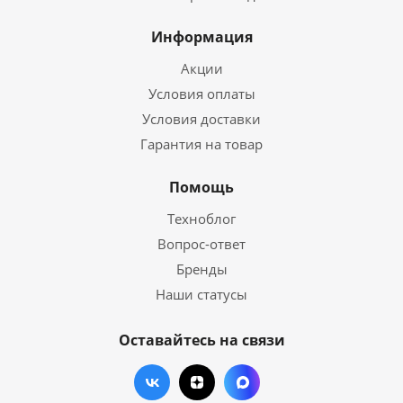
Информация
Акции
Условия оплаты
Условия доставки
Гарантия на товар
Помощь
Техноблог
Вопрос-ответ
Бренды
Наши статусы
Оставайтесь на связи