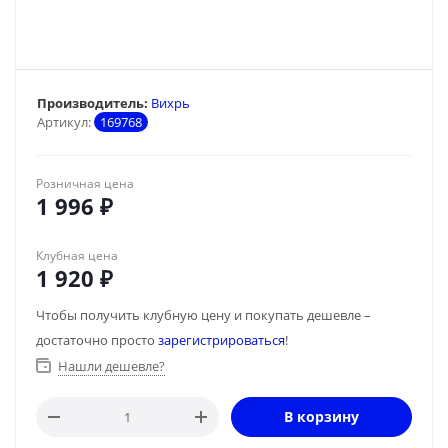
Производитель:
Вихрь
Артикул:
169768
Розничная цена
1 996
₽
Клубная цена
1 920
₽
Чтобы получить клубную цену и покупать дешевле –
достаточно просто
зарегистрироваться
!
Нашли дешевле?
В корзину