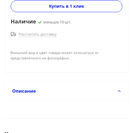
Купить в 1 клик
Наличие
меньше 10 шт.
Рассчитать доставку
Внешний вид и цвет товара может отличаться от
представленного на фотографии.
Описание