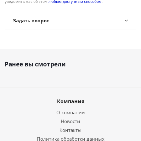
уведомить нас об этом
любым доступным способом
.
Задать вопрос
Ранее вы смотрели
Компания
О компании
Новости
Контакты
Политика обработки данных