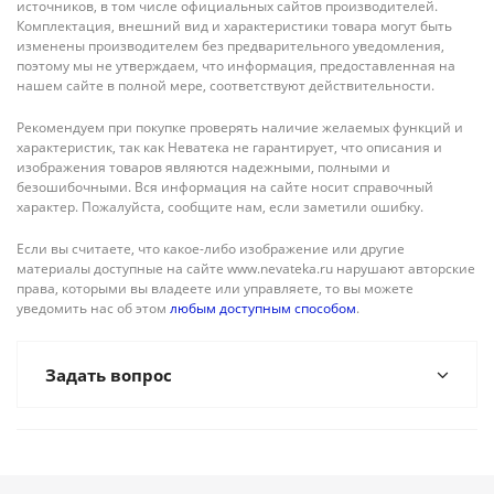
источников, в том числе официальных сайтов производителей.
Комплектация, внешний вид и характеристики товара могут быть
изменены производителем без предварительного уведомления,
поэтому мы не утверждаем, что информация, предоставленная на
нашем сайте в полной мере, соответствуют действительности.
Рекомендуем при покупке проверять наличие желаемых функций и
характеристик, так как Неватека не гарантирует, что описания и
изображения товаров являются надежными, полными и
безошибочными. Вся информация на сайте носит справочный
характер. Пожалуйста, сообщите нам, если заметили ошибку.
Если вы считаете, что какое-либо изображение или другие
материалы доступные на сайте www.nevateka.ru нарушают авторские
права, которыми вы владеете или управляете, то вы можете
уведомить нас об этом
любым доступным способом
.
Задать вопрос