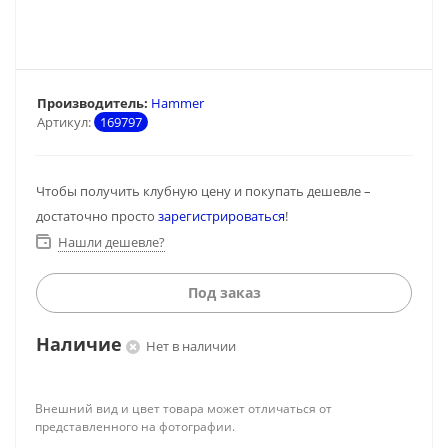
Производитель:
Hammer
Артикул:
169797
Чтобы получить клубную цену и покупать дешевле –
достаточно просто
зарегистрироваться
!
Нашли дешевле?
Под заказ
Наличие
Нет в наличии
Внешний вид и цвет товара может отличаться от
представленного на фотографии.