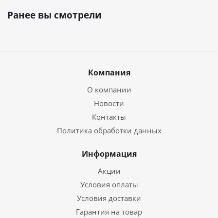
Ранее вы смотрели
Компания
О компании
Новости
Контакты
Политика обработки данных
Информация
Акции
Условия оплаты
Условия доставки
Гарантия на товар