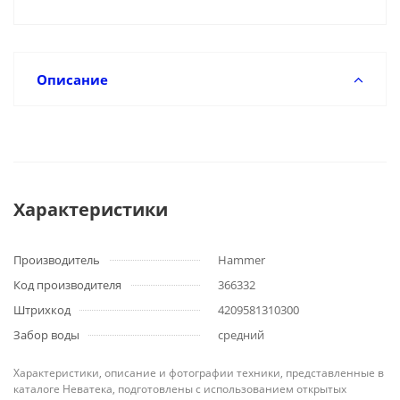
Описание
Характеристики
Производитель
Hammer
Код производителя
366332
Штрихкод
4209581310300
Забор воды
средний
Характеристики, описание и фотографии техники, представленные в
каталоге Неватека, подготовлены с использованием открытых