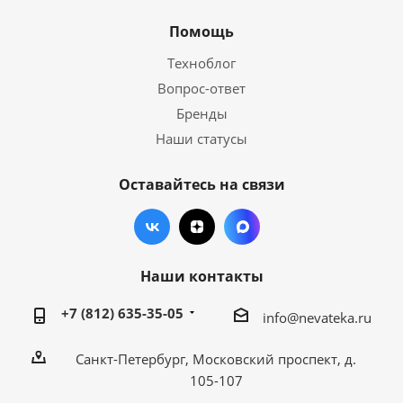
Помощь
Техноблог
Вопрос-ответ
Бренды
Наши статусы
Оставайтесь на связи
Наши контакты
+7 (812) 635-35-05
info@nevateka.ru
Санкт-Петербург, Московский проспект, д.
105-107