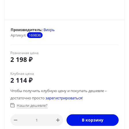
Производитель:
Вихрь
Артикул:
169836
Розничная цена
2 198
₽
Клубная цена
2 114
₽
Чтобы получить клубную цену и покупать дешевле –
достаточно просто
зарегистрироваться
!
Нашли дешевле?
В корзину