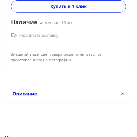
Купить в 1 клик
Наличие
меньше 10 шт.
Рассчитать доставку
Внешний вид и цвет товара может отличаться от
представленного на фотографии.
Описание