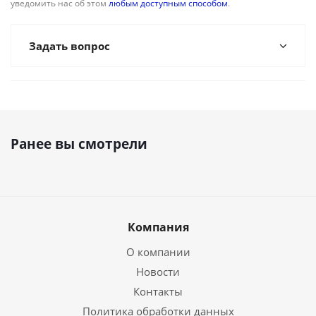
уведомить нас об этом
любым доступным способом
.
Задать вопрос
Ранее вы смотрели
Компания
О компании
Новости
Контакты
Политика обработки данных