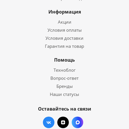
Информация
Акции
Условия оплаты
Условия доставки
Гарантия на товар
Помощь
Техноблог
Вопрос-ответ
Бренды
Наши статусы
Оставайтесь на связи