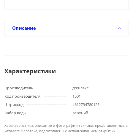
Описание
Характеристики
Производитель
Джилекс
Код производителя
1501
Штрихкод
4612734780125
Забор воды
верхний
Характеристики, описание и фотографии техники, представленные в
каталоге Неватека, подготовлены с использованием открытых