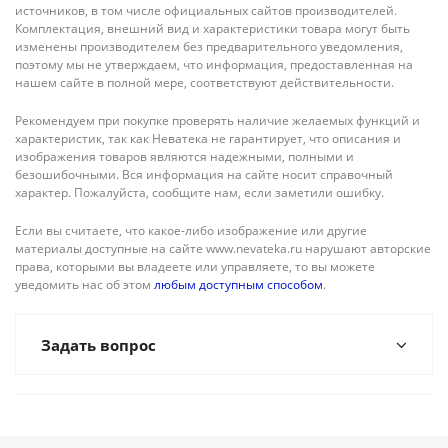
источников, в том числе официальных сайтов производителей.
Комплектация, внешний вид и характеристики товара могут быть
изменены производителем без предварительного уведомления,
поэтому мы не утверждаем, что информация, предоставленная на
нашем сайте в полной мере, соответствуют действительности.
Рекомендуем при покупке проверять наличие желаемых функций и
характеристик, так как Неватека не гарантирует, что описания и
изображения товаров являются надежными, полными и
безошибочными. Вся информация на сайте носит справочный
характер. Пожалуйста, сообщите нам, если заметили ошибку.
Если вы считаете, что какое-либо изображение или другие
материалы доступные на сайте www.nevateka.ru нарушают авторские
права, которыми вы владеете или управляете, то вы можете
уведомить нас об этом
любым доступным способом
.
Задать вопрос