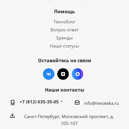
Помощь
Техноблог
Вопрос-ответ
Бренды
Наши статусы
Оставайтесь на связи
Наши контакты
+7 (812) 635-35-05
info@nevateka.ru
Санкт-Петербург, Московский проспект, д.
105-107