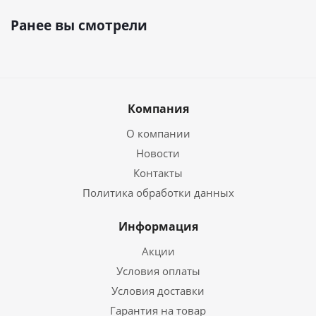
Ранее вы смотрели
Компания
О компании
Новости
Контакты
Политика обработки данных
Информация
Акции
Условия оплаты
Условия доставки
Гарантия на товар