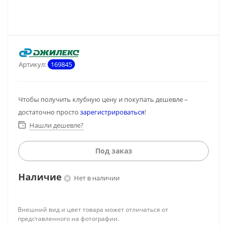
Артикул:
169845
Чтобы получить клубную цену и покупать дешевле –
достаточно просто
зарегистрироваться
!
Нашли дешевле?
Под заказ
Наличие
Нет в наличии
Внешний вид и цвет товара может отличаться от
представленного на фотографии.