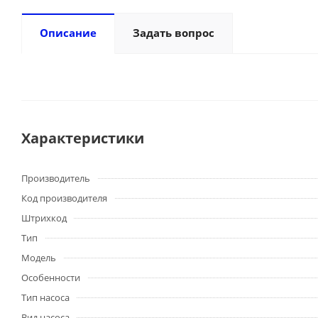
Описание
Задать вопрос
Характеристики
Производитель
Код производителя
Штрихкод
Тип
Модель
Особенности
Тип насоса
Вид насоса