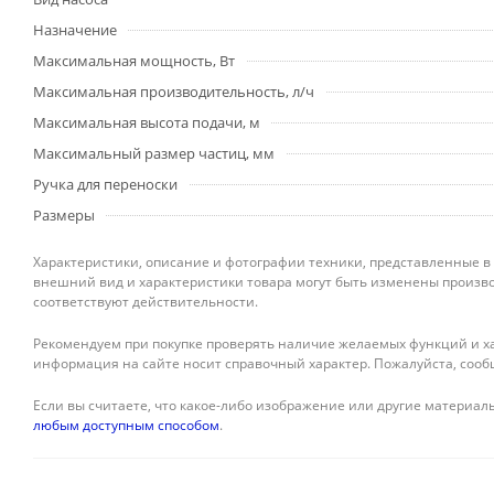
Назначение
Максимальная мощность, Вт
Максимальная производительность, л/ч
Максимальная высота подачи, м
Максимальный размер частиц, мм
Ручка для переноски
Размеры
Характеристики, описание и фотографии техники, представленные в
внешний вид и характеристики товара могут быть изменены произво
соответствуют действительности.
Рекомендуем при покупке проверять наличие желаемых функций и ха
информация на сайте носит справочный характер. Пожалуйста, сооб
Если вы считаете, что какое-либо изображение или другие материалы
любым доступным способом
.