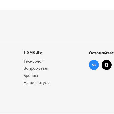
Помощь
Оставайтес
Техноблог
Вопрос-ответ
Бренды
Наши статусы