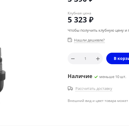
Клубная цена
5 323
₽
Чтобы получить клубную цену и 
Нашли дешевле?
В корз
Наличие
меньше 10 шт.
Рассчитать доставку
Внешний вид и цвет товара может 