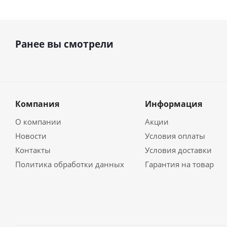
Ранее вы смотрели
Компания
Информация
О компании
Акции
Новости
Условия оплаты
Контакты
Условия доставки
Политика обработки данных
Гарантия на товар