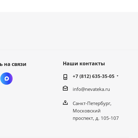
Наши контакты
ь на связи
+7 (812) 635-35-05
info@nevateka.ru
Санкт-Петербург,
Московский
проспект, д. 105-107