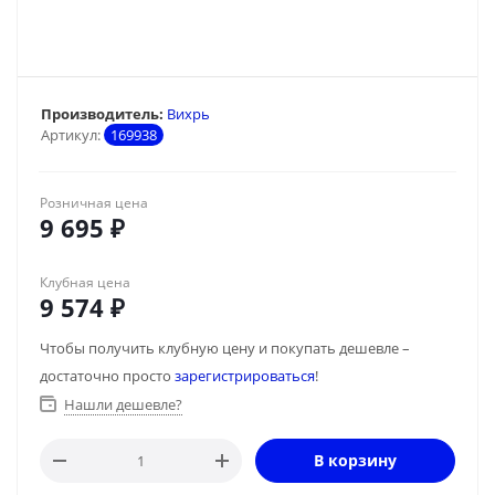
Производитель:
Вихрь
Артикул:
169938
Розничная цена
9 695
₽
Клубная цена
9 574
₽
Чтобы получить клубную цену и покупать дешевле –
достаточно просто
зарегистрироваться
!
Нашли дешевле?
В корзину