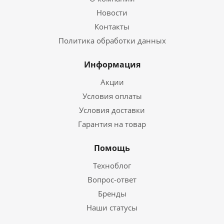
Новости
Контакты
Политика обработки данных
Информация
Акции
Условия оплаты
Условия доставки
Гарантия на товар
Помощь
Техноблог
Вопрос-ответ
Бренды
Наши статусы