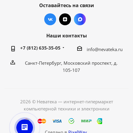
Оставайтесь на связи
Наши контакты
+7 (812) 635-35-05
info@nevateka.ru
Санкт-Петербург, Московский проспект, д.
105-107
2026 © Неватека — интернет-гипермаркет
компьютерной техники и электроники
Сделано в
PixelWay.