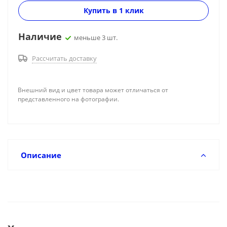
Купить в 1 клик
Наличие
меньше 3 шт.
Рассчитать доставку
Внешний вид и цвет товара может отличаться от
представленного на фотографии.
Описание