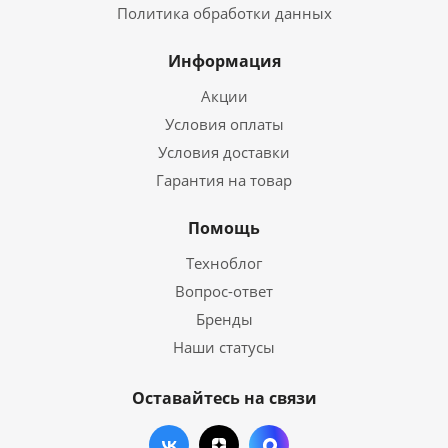
Политика обработки данных
Информация
Акции
Условия оплаты
Условия доставки
Гарантия на товар
Помощь
Техноблог
Вопрос-ответ
Бренды
Наши статусы
Оставайтесь на связи