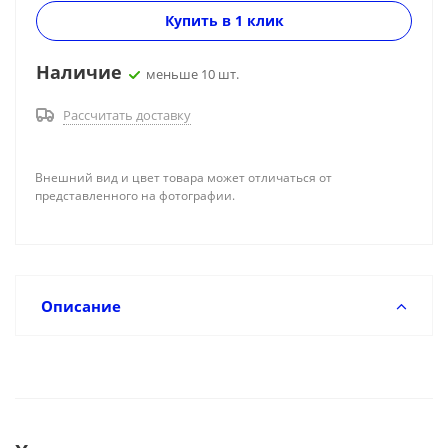
Купить в 1 клик
Наличие
меньше 10 шт.
Рассчитать доставку
Внешний вид и цвет товара может отличаться от
представленного на фотографии.
Описание