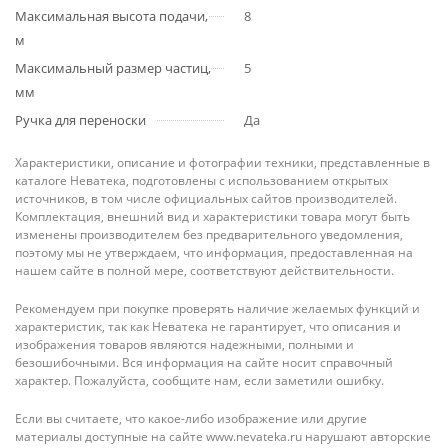
Максимальная высота подачи,
8
м
Максимальный размер частиц,
5
мм
Ручка для переноски
Да
Характеристики, описание и фотографии техники, представленные в
каталоге Неватека, подготовлены с использованием открытых
источников, в том числе официальных сайтов производителей.
Комплектация, внешний вид и характеристики товара могут быть
изменены производителем без предварительного уведомления,
поэтому мы не утверждаем, что информация, предоставленная на
нашем сайте в полной мере, соответствуют действительности.
Рекомендуем при покупке проверять наличие желаемых функций и
характеристик, так как Неватека не гарантирует, что описания и
изображения товаров являются надежными, полными и
безошибочными. Вся информация на сайте носит справочный
характер. Пожалуйста, сообщите нам, если заметили ошибку.
Если вы считаете, что какое-либо изображение или другие
материалы доступные на сайте www.nevateka.ru нарушают авторские