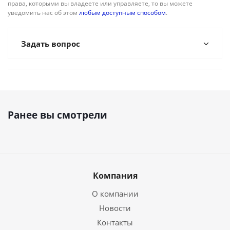
права, которыми вы владеете или управляете, то вы можете
уведомить нас об этом
любым доступным способом
.
Задать вопрос
Ранее вы смотрели
Компания
О компании
Новости
Контакты