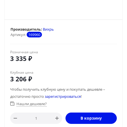
Производитель:
Вихрь
Артикул:
169960
Розничная цена
3 335
₽
Клубная цена
3 206
₽
Чтобы получить клубную цену и покупать дешевле –
достаточно просто
зарегистрироваться
!
Нашли дешевле?
В корзину