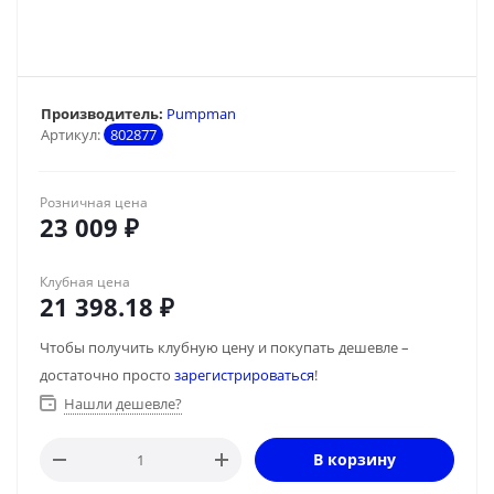
Производитель:
Pumpman
Артикул:
802877
Розничная цена
23 009
₽
Клубная цена
21 398.18
₽
Чтобы получить клубную цену и покупать дешевле –
достаточно просто
зарегистрироваться
!
Нашли дешевле?
В корзину