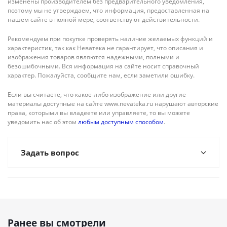
изменены производителем без предварительного уведомления,
поэтому мы не утверждаем, что информация, предоставленная на
нашем сайте в полной мере, соответствуют действительности.
Рекомендуем при покупке проверять наличие желаемых функций и
характеристик, так как Неватека не гарантирует, что описания и
изображения товаров являются надежными, полными и
безошибочными. Вся информация на сайте носит справочный
характер. Пожалуйста, сообщите нам, если заметили ошибку.
Если вы считаете, что какое-либо изображение или другие
материалы доступные на сайте www.nevateka.ru нарушают авторские
права, которыми вы владеете или управляете, то вы можете
уведомить нас об этом
любым доступным способом
.
Задать вопрос
Ранее вы смотрели