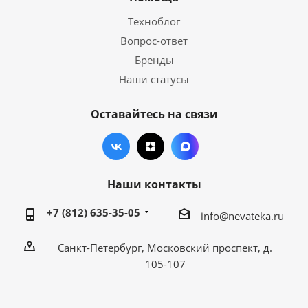
Техноблог
Вопрос-ответ
Бренды
Наши статусы
Оставайтесь на связи
Наши контакты
+7 (812) 635-35-05
info@nevateka.ru
Санкт-Петербург, Московский проспект, д.
105-107