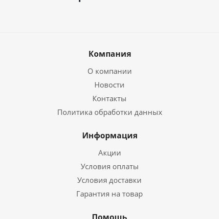
Компания
О компании
Новости
Контакты
Политика обработки данных
Информация
Акции
Условия оплаты
Условия доставки
Гарантия на товар
Помощь