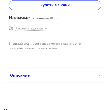
Купить в 1 клик
Наличие
меньше 10 шт.
Рассчитать доставку
Внешний вид и цвет товара может отличаться от
представленного на фотографии.
Описание