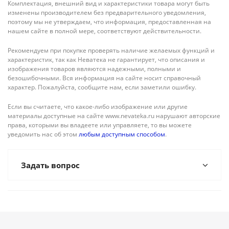
Комплектация, внешний вид и характеристики товара могут быть
изменены производителем без предварительного уведомления,
поэтому мы не утверждаем, что информация, предоставленная на
нашем сайте в полной мере, соответствуют действительности.
Рекомендуем при покупке проверять наличие желаемых функций и
характеристик, так как Неватека не гарантирует, что описания и
изображения товаров являются надежными, полными и
безошибочными. Вся информация на сайте носит справочный
характер. Пожалуйста, сообщите нам, если заметили ошибку.
Если вы считаете, что какое-либо изображение или другие
материалы доступные на сайте www.nevateka.ru нарушают авторские
права, которыми вы владеете или управляете, то вы можете
уведомить нас об этом
любым доступным способом
.
Задать вопрос