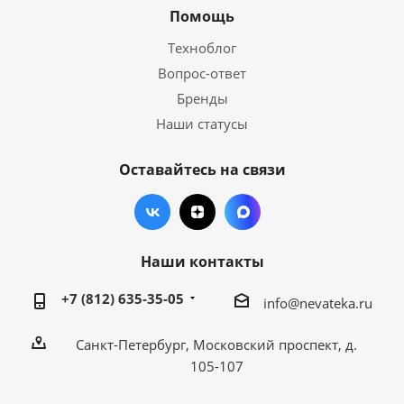
Помощь
Техноблог
Вопрос-ответ
Бренды
Наши статусы
Оставайтесь на связи
Наши контакты
+7 (812) 635-35-05
info@nevateka.ru
Санкт-Петербург, Московский проспект, д.
105-107