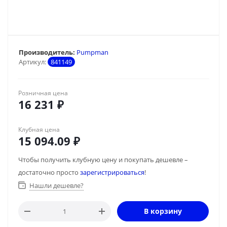
Производитель:
Pumpman
Артикул:
841149
Розничная цена
16 231
₽
Клубная цена
15 094.09
₽
Чтобы получить клубную цену и покупать дешевле –
достаточно просто
зарегистрироваться
!
Нашли дешевле?
В корзину