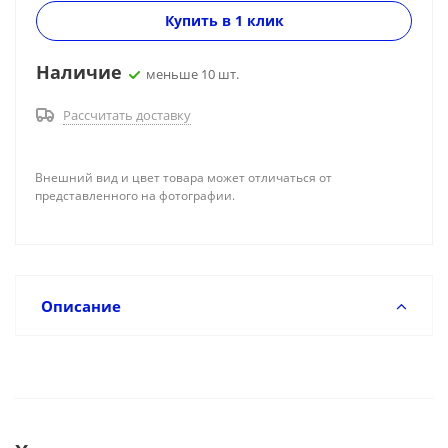
Купить в 1 клик
Наличие
меньше 10 шт.
Рассчитать доставку
Внешний вид и цвет товара может отличаться от
представленного на фотографии.
Описание