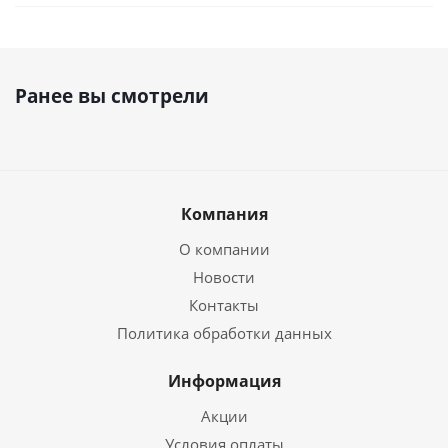
Ранее вы смотрели
Компания
О компании
Новости
Контакты
Политика обработки данных
Информация
Акции
Условия оплаты