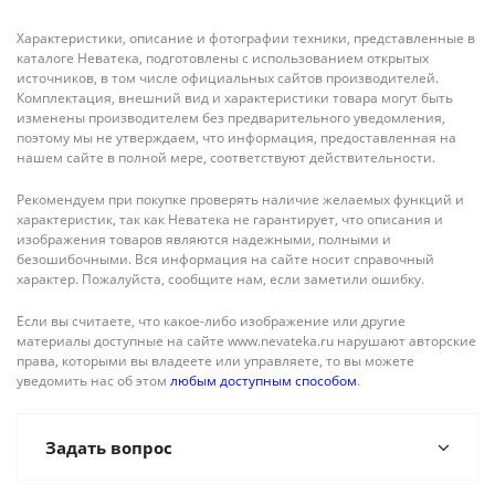
Характеристики, описание и фотографии техники, представленные в
каталоге Неватека, подготовлены с использованием открытых
источников, в том числе официальных сайтов производителей.
Комплектация, внешний вид и характеристики товара могут быть
изменены производителем без предварительного уведомления,
поэтому мы не утверждаем, что информация, предоставленная на
нашем сайте в полной мере, соответствуют действительности.
Рекомендуем при покупке проверять наличие желаемых функций и
характеристик, так как Неватека не гарантирует, что описания и
изображения товаров являются надежными, полными и
безошибочными. Вся информация на сайте носит справочный
характер. Пожалуйста, сообщите нам, если заметили ошибку.
Если вы считаете, что какое-либо изображение или другие
материалы доступные на сайте www.nevateka.ru нарушают авторские
права, которыми вы владеете или управляете, то вы можете
уведомить нас об этом
любым доступным способом
.
Задать вопрос