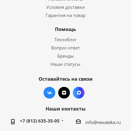
Условия доставки
Гарантия на товар
Помощь
Техноблог
Вопрос-ответ
Бренды
Наши статусы
Оставайтесь на связи
Наши контакты
+7 (812) 635-35-05
info@nevateka.ru