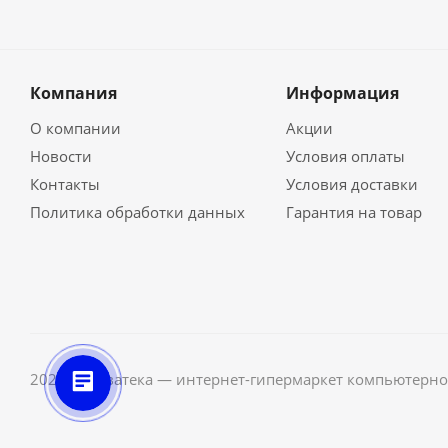
Компания
Информация
О компании
Акции
Новости
Условия оплаты
Контакты
Условия доставки
Политика обработки данных
Гарантия на товар
2026 © Неватека — интернет-гипермаркет компьютерно