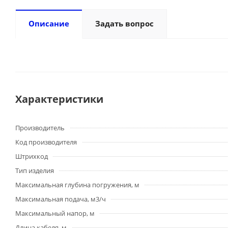
Описание
Задать вопрос
Характеристики
Производитель
Код производителя
Штрихкод
Тип изделия
Максимальная глубина погружения, м
Максимальная подача, м3/ч
Максимальный напор, м
Длина кабеля, м