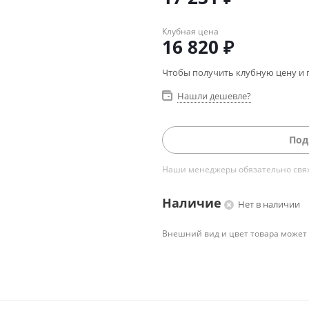
Клубная цена
16 820
₽
Чтобы получить клубную цену и 
Нашли дешевле?
Под
Наши менеджеры обязательно свяжу
Наличие
Нет в наличии
Внешний вид и цвет товара может 