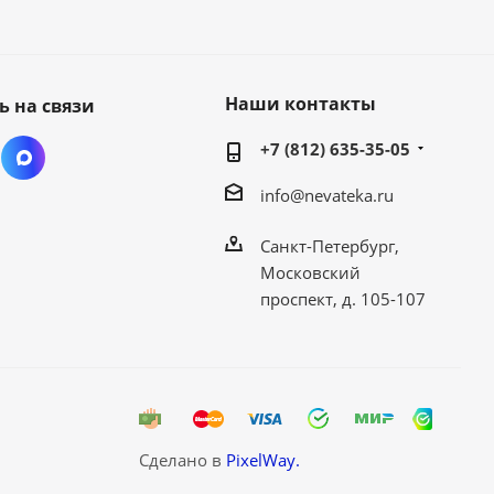
Наши контакты
ь на связи
+7 (812) 635-35-05
info@nevateka.ru
Санкт-Петербург,
Московский
проспект, д. 105-107
Сделано в
PixelWay.