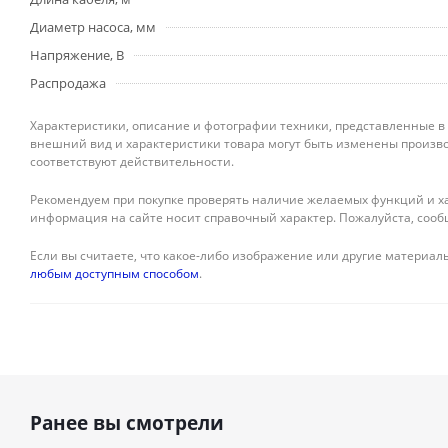
Диаметр насоса, мм
Напряжение, В
Распродажа
Характеристики, описание и фотографии техники, представленные в
внешний вид и характеристики товара могут быть изменены произво
соответствуют действительности.
Рекомендуем при покупке проверять наличие желаемых функций и ха
информация на сайте носит справочный характер. Пожалуйста, сооб
Если вы считаете, что какое-либо изображение или другие материалы
любым доступным способом
.
Ранее вы смотрели