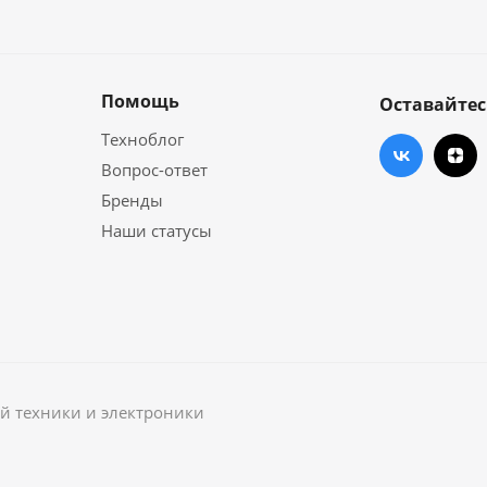
Помощь
Оставайтес
Техноблог
Вопрос-ответ
Бренды
Наши статусы
й техники и электроники