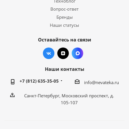
Техноблог
Вопрос-ответ
Бренды
Наши статусы
Оставайтесь на связи
Наши контакты
+7 (812) 635-35-05
info@nevateka.ru
Санкт-Петербург, Московский проспект, д.
105-107