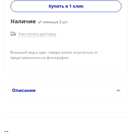
Купить в 1 клик
Наличие
меньше 3 шт.
Рассчитать доставку
Внешний вид и цвет товара может отличаться от
представленного на фотографии.
Описание