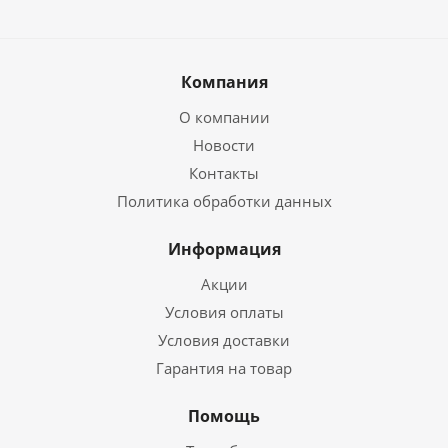
Компания
О компании
Новости
Контакты
Политика обработки данных
Информация
Акции
Условия оплаты
Условия доставки
Гарантия на товар
Помощь