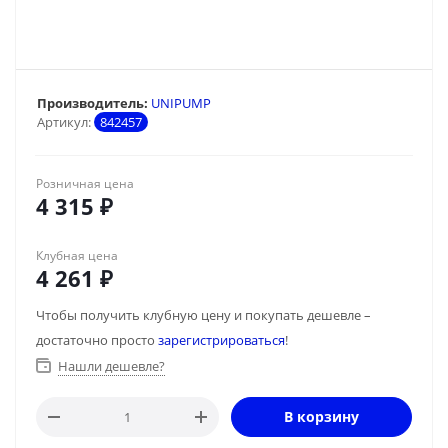
Производитель:
UNIPUMP
Артикул:
842457
Розничная цена
4 315
₽
Клубная цена
4 261
₽
Чтобы получить клубную цену и покупать дешевле –
достаточно просто
зарегистрироваться
!
Нашли дешевле?
В корзину