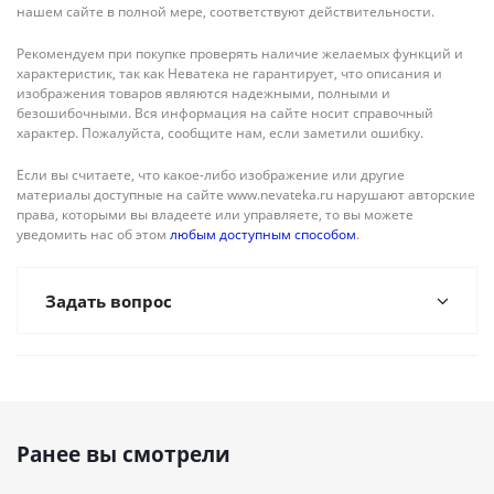
нашем сайте в полной мере, соответствуют действительности.
Рекомендуем при покупке проверять наличие желаемых функций и
характеристик, так как Неватека не гарантирует, что описания и
изображения товаров являются надежными, полными и
безошибочными. Вся информация на сайте носит справочный
характер. Пожалуйста, сообщите нам, если заметили ошибку.
Если вы считаете, что какое-либо изображение или другие
материалы доступные на сайте www.nevateka.ru нарушают авторские
права, которыми вы владеете или управляете, то вы можете
уведомить нас об этом
любым доступным способом
.
Задать вопрос
Ранее вы смотрели