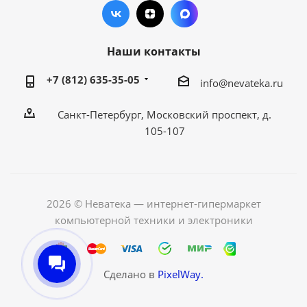
Наши контакты
+7 (812) 635-35-05
info@nevateka.ru
Санкт-Петербург, Московский проспект, д.
105-107
2026 © Неватека — интернет-гипермаркет
компьютерной техники и электроники
Сделано в
PixelWay.