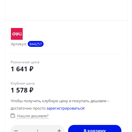
Артикул:
844257
Розничная цена
1 641
₽
Клубная цена
1 578
₽
Чтобы получить клубную цену и покупать дешевле –
достаточно просто
зарегистрироваться
!
Нашли дешевле?
В корзину