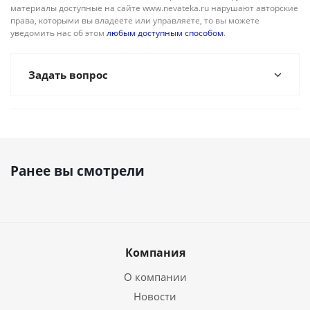
материалы доступные на сайте www.nevateka.ru нарушают авторские
права, которыми вы владеете или управляете, то вы можете
уведомить нас об этом
любым доступным способом
.
Задать вопрос
Ранее вы смотрели
Компания
О компании
Новости