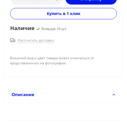
Купить в 1 клик
Наличие
больше 10 шт.
Рассчитать доставку
Внешний вид и цвет товара может отличаться от
представленного на фотографии.
Описание