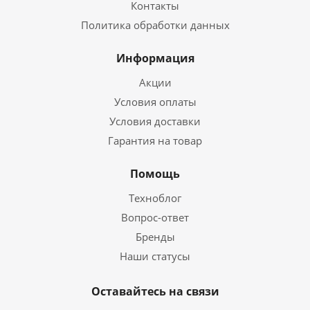
Контакты
Политика обработки данных
Информация
Акции
Условия оплаты
Условия доставки
Гарантия на товар
Помощь
Техноблог
Вопрос-ответ
Бренды
Наши статусы
Оставайтесь на связи