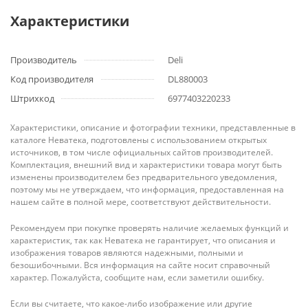
Характеристики
Производитель
Deli
Код производителя
DL880003
Штрихкод
6977403220233
Характеристики, описание и фотографии техники, представленные в
каталоге Неватека, подготовлены с использованием открытых
источников, в том числе официальных сайтов производителей.
Комплектация, внешний вид и характеристики товара могут быть
изменены производителем без предварительного уведомления,
поэтому мы не утверждаем, что информация, предоставленная на
нашем сайте в полной мере, соответствуют действительности.
Рекомендуем при покупке проверять наличие желаемых функций и
характеристик, так как Неватека не гарантирует, что описания и
изображения товаров являются надежными, полными и
безошибочными. Вся информация на сайте носит справочный
характер. Пожалуйста, сообщите нам, если заметили ошибку.
Если вы считаете, что какое-либо изображение или другие