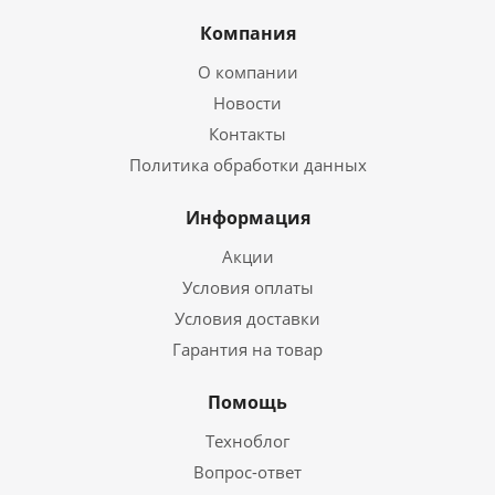
Компания
О компании
Новости
Контакты
Политика обработки данных
Информация
Акции
Условия оплаты
Условия доставки
Гарантия на товар
Помощь
Техноблог
Вопрос-ответ