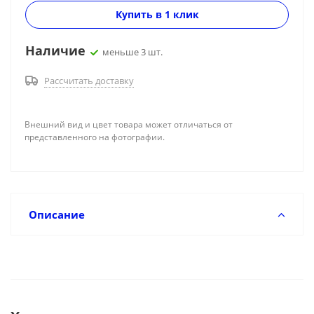
Купить в 1 клик
Наличие
меньше 3 шт.
Рассчитать доставку
Внешний вид и цвет товара может отличаться от
представленного на фотографии.
Описание