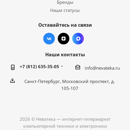
Бренды
Наши статусы
Оставайтесь на связи
Наши контакты
+7 (812) 635-35-05
info@nevateka.ru
Санкт-Петербург, Московский проспект, д.
105-107
2026 © Неватека — интернет-гипермаркет
компьютерной техники и электроники