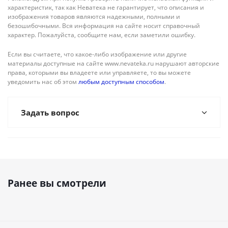
характеристик, так как Неватека не гарантирует, что описания и
изображения товаров являются надежными, полными и
безошибочными. Вся информация на сайте носит справочный
характер. Пожалуйста, сообщите нам, если заметили ошибку.
Если вы считаете, что какое-либо изображение или другие
материалы доступные на сайте www.nevateka.ru нарушают авторские
права, которыми вы владеете или управляете, то вы можете
уведомить нас об этом
любым доступным способом
.
Задать вопрос
Ранее вы смотрели