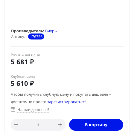
Производитель:
Вихрь
Артикул:
176756
Розничная цена
5 681
₽
Клубная цена
5 610
₽
Чтобы получить клубную цену и покупать дешевле –
достаточно просто
зарегистрироваться
!
Нашли дешевле?
В корзину