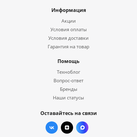
Информация
Акции
Условия оплаты
Условия доставки
Гарантия на товар
Помощь
Техноблог
Вопрос-ответ
Бренды
Наши статусы
Оставайтесь на связи