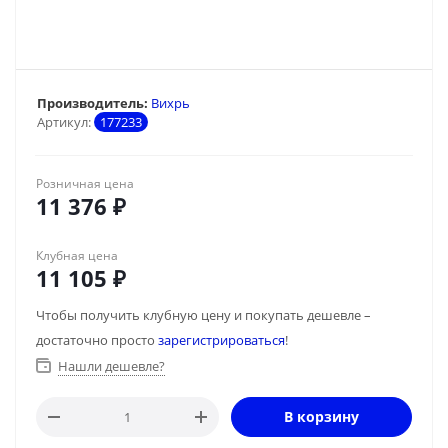
Производитель:
Вихрь
Артикул:
177233
Розничная цена
11 376
₽
Клубная цена
11 105
₽
Чтобы получить клубную цену и покупать дешевле –
достаточно просто
зарегистрироваться
!
Нашли дешевле?
В корзину