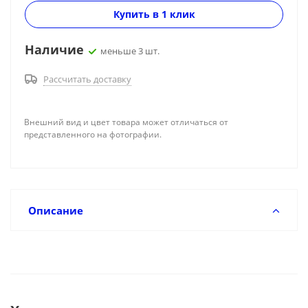
Купить в 1 клик
Наличие
меньше 3 шт.
Рассчитать доставку
Внешний вид и цвет товара может отличаться от
представленного на фотографии.
Описание