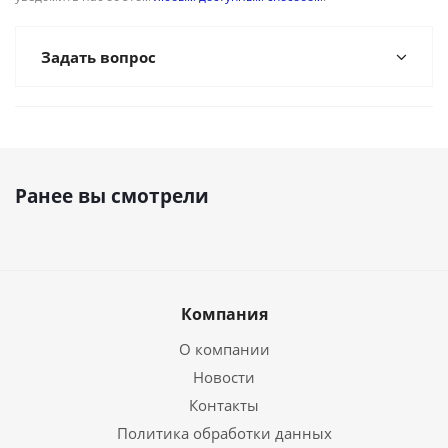
Задать вопрос
Ранее вы смотрели
Компания
О компании
Новости
Контакты
Политика обработки данных