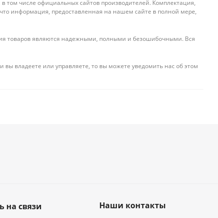
, в том числе официальных сайтов производителей. Комплектация,
 что информация, предоставленная на нашем сайте в полной мере,
ения товаров являются надежными, полными и безошибочными. Вся
и вы владеете или управляете, то вы можете уведомить нас об этом
Наши контакты
ь на связи