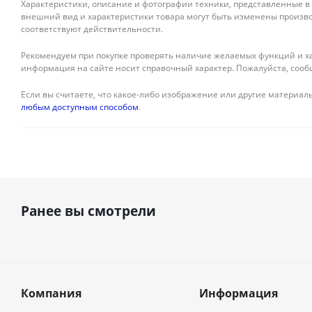
Характеристики, описание и фотографии техники, представленные в
внешний вид и характеристики товара могут быть изменены произво
соответствуют действительности.
Рекомендуем при покупке проверять наличие желаемых функций и ха
информация на сайте носит справочный характер. Пожалуйста, сооб
Если вы считаете, что какое-либо изображение или другие материалы
любым доступным способом
.
Ранее вы смотрели
Компания
Информация