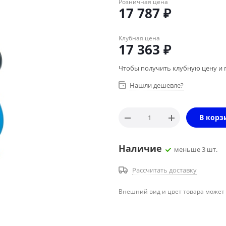
Розничная цена
17 787
₽
Клубная цена
17 363
₽
Чтобы получить клубную цену и 
Нашли дешевле?
В корз
Наличие
меньше 3 шт.
Рассчитать доставку
Внешний вид и цвет товара может 