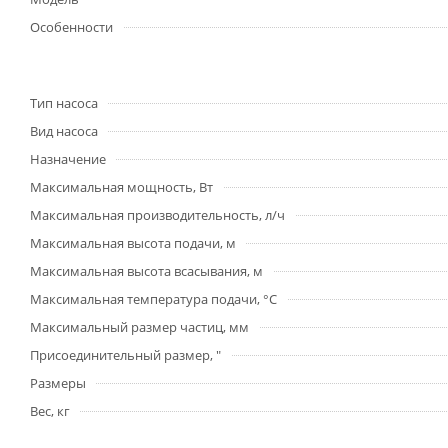
Особенности
Тип насоса
Вид насоса
Назначение
Максимальная мощность, Вт
Максимальная производительность, л/ч
Максимальная высота подачи, м
Максимальная высота всасывания, м
Максимальная температура подачи, °С
Максимальный размер частиц, мм
Присоединительный размер, "
Размеры
Вес, кг