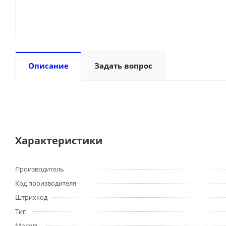
Описание
Задать вопрос
Характеристики
Производитель
Код производителя
Штрихкод
Тип
Модель