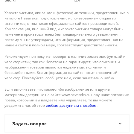
Вес, кг
13.4
Характеристики, описание и фотографии техники, представленные в
каталоге Неватека, подготовлены с использованием открытых
источников, в том числе официальных сайтов производителей.
Комплектация, внешний вид и характеристики товара могут быть
изменены производителем без предварительного уведомления,
поэтому мы не утверждаем, что информация, предоставленная на
нашем сайте в полной мере, соответствуют действительности.
Рекомендуем при покупке проверять наличие желаемых функций и
характеристик, так как Неватека не гарантирует, что описания и
изображения товаров являются надежными, полными и
безошибочными. Вся информация на сайте носит справочный
характер. Пожалуйста, сообщите нам, если заметили ошибку.
Если вы считаете, что какое-либо изображение или другие
материалы доступные на сайте www.nevateka.ru нарушают авторские
права, которыми вы владеете или управляете, то вы можете
уведомить нас об этом
любым доступным способом
.
Задать вопрос