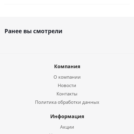
Ранее вы смотрели
Компания
О компании
Новости
Контакты
Политика обработки данных
Информация
Акции