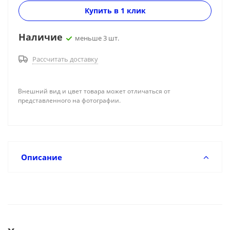
Купить в 1 клик
Наличие
меньше 3 шт.
Рассчитать доставку
Внешний вид и цвет товара может отличаться от
представленного на фотографии.
Описание