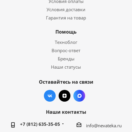
Условия оплаты
Условия доставки
Гарантия на товар
Помощь
Техноблог
Вопрос-ответ
Бренды
Наши статусы
Оставайтесь на связи
Наши контакты
+7 (812) 635-35-05
info@nevateka.ru