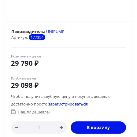
Производитель:
UNIPUMP
Артикул:
177354
Розничная цена
29 790
₽
Клубная цена
29 098
₽
Чтобы получить клубную цену и покупать дешевле –
достаточно просто
зарегистрироваться
!
Нашли дешевле?
В корзину