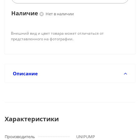
Наличие
Нет в наличии
Внешний вид и цвет товара может отличаться от
представленного на фотографии.
Описание
Характеристики
Производитель
UNIPUMP