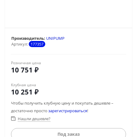
Производитель:
UNIPUMP
Артикул:
177357
Розничная цена
10 751
₽
Клубная цена
10 251
₽
Чтобы получить клубную цену и покупать дешевле –
достаточно просто
зарегистрироваться
!
Нашли дешевле?
Под заказ