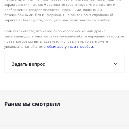
характеристик, так как Неватека не гарантирует, что описания и
изображения товаров являются надежными, полными и
безошибочными. Вся информация на сайте носит справочный
характер. Пожалуйста, сообщите нам, если заметили ошибку.
Если вы считаете, что какое-либо изображение или другие
материалы доступные на сайте www.nevateka.ru нарушают авторские
права, которыми вы владеете или управляете, то вы можете
уведомить нас об этом
любым доступным способом
.
Задать вопрос
Ранее вы смотрели