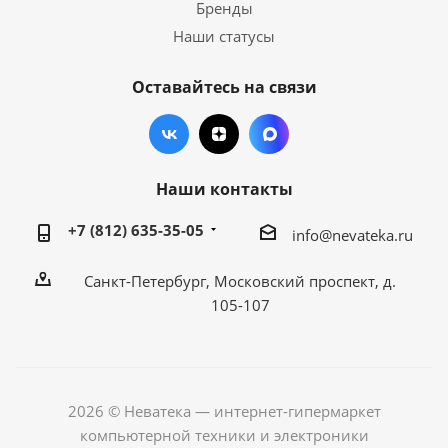
Бренды
Наши статусы
Оставайтесь на связи
Наши контакты
+7 (812) 635-35-05
info@nevateka.ru
Санкт-Петербург, Московский проспект, д.
105-107
2026 © Неватека — интернет-гипермаркет
компьютерной техники и электроники