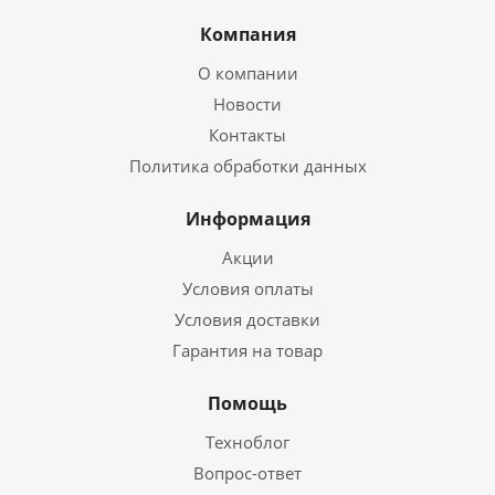
Компания
О компании
Новости
Контакты
Политика обработки данных
Информация
Акции
Условия оплаты
Условия доставки
Гарантия на товар
Помощь
Техноблог
Вопрос-ответ