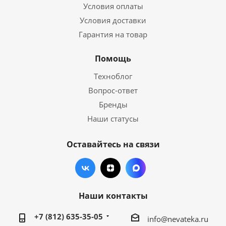
Условия оплаты
Условия доставки
Гарантия на товар
Помощь
Техноблог
Вопрос-ответ
Бренды
Наши статусы
Оставайтесь на связи
Наши контакты
+7 (812) 635-35-05
info@nevateka.ru