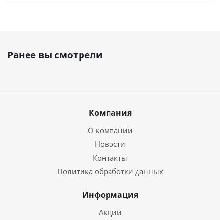
Ранее вы смотрели
Компания
О компании
Новости
Контакты
Политика обработки данных
Информация
Акции