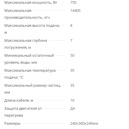
Максимальная мощность, Вт
750
Максимальная
14400
производительность, л/ч
Максимальная высота подачи,
8
м
Максимальная глубина
7
погружения, м
Минимальный остаточный
50
уровень воды, мм
Максимальная температура
35
подачи, °С
Максимальный размер частиц,
35
мм
Длина кабеля, м
10
Защита двигателя от
ДА
перегрева
Размеры
240x360x240мм