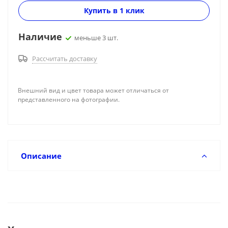
Купить в 1 клик
Наличие
меньше 3 шт.
Рассчитать доставку
Внешний вид и цвет товара может отличаться от
представленного на фотографии.
Описание