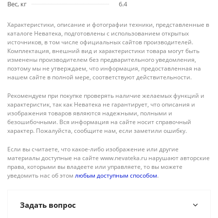
Вес, кг
6.4
Характеристики, описание и фотографии техники, представленные в
каталоге Неватека, подготовлены с использованием открытых
источников, в том числе официальных сайтов производителей.
Комплектация, внешний вид и характеристики товара могут быть
изменены производителем без предварительного уведомления,
поэтому мы не утверждаем, что информация, предоставленная на
нашем сайте в полной мере, соответствуют действительности.
Рекомендуем при покупке проверять наличие желаемых функций и
характеристик, так как Неватека не гарантирует, что описания и
изображения товаров являются надежными, полными и
безошибочными. Вся информация на сайте носит справочный
характер. Пожалуйста, сообщите нам, если заметили ошибку.
Если вы считаете, что какое-либо изображение или другие
материалы доступные на сайте www.nevateka.ru нарушают авторские
права, которыми вы владеете или управляете, то вы можете
уведомить нас об этом
любым доступным способом
.
Задать вопрос