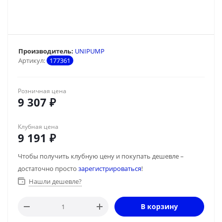
Производитель:
UNIPUMP
Артикул:
177361
Розничная цена
9 307
₽
Клубная цена
9 191
₽
Чтобы получить клубную цену и покупать дешевле –
достаточно просто
зарегистрироваться
!
Нашли дешевле?
В корзину