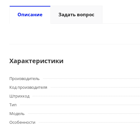
Описание
Задать вопрос
Характеристики
Производитель
Код производителя
Штрихкод
Тип
Модель
Особенности