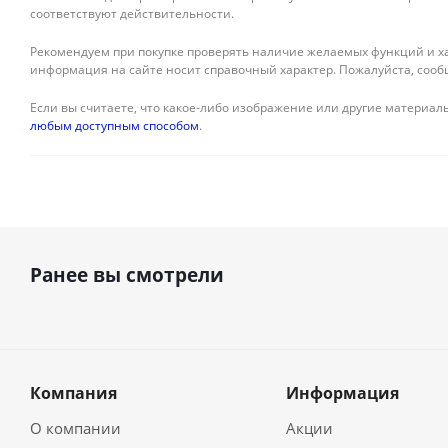
соответствуют действительности.
Рекомендуем при покупке проверять наличие желаемых функций и ха
информация на сайте носит справочный характер. Пожалуйста, сооб
Если вы считаете, что какое-либо изображение или другие материалы
любым доступным способом
.
Ранее вы смотрели
Компания
Информация
О компании
Акции