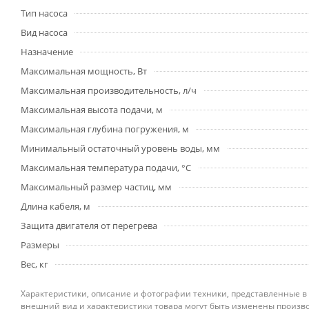
Тип насоса
Вид насоса
Назначение
Максимальная мощность, Вт
Максимальная производительность, л/ч
Максимальная высота подачи, м
Максимальная глубина погружения, м
Минимальный остаточный уровень воды, мм
Максимальная температура подачи, °С
Максимальный размер частиц, мм
Длина кабеля, м
Защита двигателя от перегрева
Размеры
Вес, кг
Характеристики, описание и фотографии техники, представленные в
внешний вид и характеристики товара могут быть изменены произво