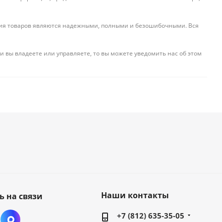
ения товаров являются надежными, полными и безошибочными. Вся
и вы владеете или управляете, то вы можете уведомить нас об этом
Наши контакты
ь на связи
+7 (812) 635-35-05