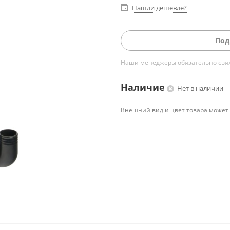
Нашли дешевле?
Под
Наши менеджеры обязательно свяжу
Наличие
Нет в наличии
Внешний вид и цвет товара может 