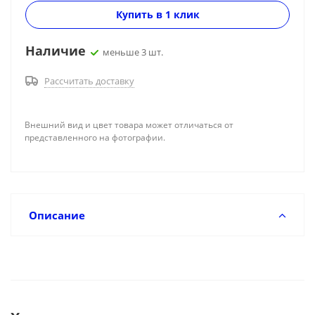
Купить в 1 клик
Наличие
меньше 3 шт.
Рассчитать доставку
Внешний вид и цвет товара может отличаться от
представленного на фотографии.
Описание