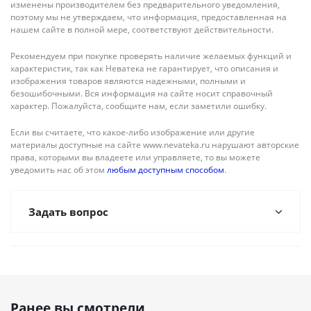
изменены производителем без предварительного уведомления,
поэтому мы не утверждаем, что информация, предоставленная на
нашем сайте в полной мере, соответствуют действительности.
Рекомендуем при покупке проверять наличие желаемых функций и
характеристик, так как Неватека не гарантирует, что описания и
изображения товаров являются надежными, полными и
безошибочными. Вся информация на сайте носит справочный
характер. Пожалуйста, сообщите нам, если заметили ошибку.
Если вы считаете, что какое-либо изображение или другие
материалы доступные на сайте www.nevateka.ru нарушают авторские
права, которыми вы владеете или управляете, то вы можете
уведомить нас об этом
любым доступным способом
.
Задать вопрос
Ранее вы смотрели