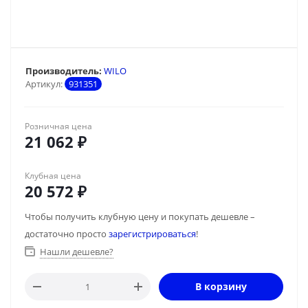
Производитель:
WILO
Артикул:
931351
Розничная цена
21 062
₽
Клубная цена
20 572
₽
Чтобы получить клубную цену и покупать дешевле –
достаточно просто
зарегистрироваться
!
Нашли дешевле?
В корзину