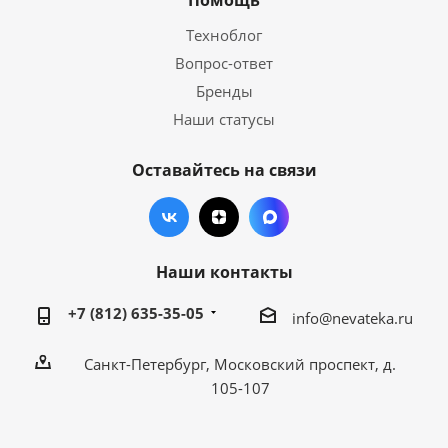
Помощь
Техноблог
Вопрос-ответ
Бренды
Наши статусы
Оставайтесь на связи
Наши контакты
+7 (812) 635-35-05
info@nevateka.ru
Санкт-Петербург, Московский проспект, д.
105-107