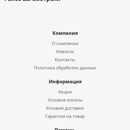
Компания
О компании
Новости
Контакты
Политика обработки данных
Информация
Акции
Условия оплаты
Условия доставки
Гарантия на товар