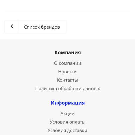
Список брендов
Компания
О компании
Новости
Контакты
Политика обработки данных
Информация
Акции
Условия оплаты
Условия доставки