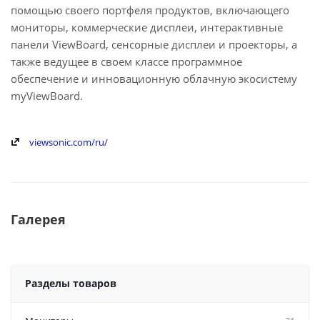
помощью своего портфеля продуктов, включающего
мониторы, коммерческие дисплеи, интерактивные
панели ViewBoard, сенсорные дисплеи и проекторы, а
также ведущее в своем классе программное
обеспечение и инновационную облачную экосистему
myViewBoard.
viewsonic.com/ru/
Галерея
Разделы товаров