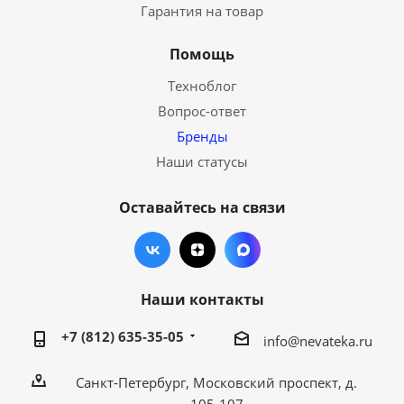
Гарантия на товар
Помощь
Техноблог
Вопрос-ответ
Бренды
Наши статусы
Оставайтесь на связи
Наши контакты
+7 (812) 635-35-05
info@nevateka.ru
Санкт-Петербург, Московский проспект, д.
105-107