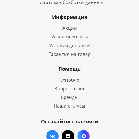
Политика обработки данных
Информация
Акции
Условия оплаты
Условия доставки
Гарантия на товар
Помощь
Техноблог
Вопрос-ответ
Бренды
Наши статусы
Оставайтесь на связи