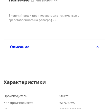
Нет в наличии
Внешний вид и цвет товара может отличаться от
представленного на фотографии.
Описание
Характеристики
Производитель
Sturm!
Код производителя
WP9742VS