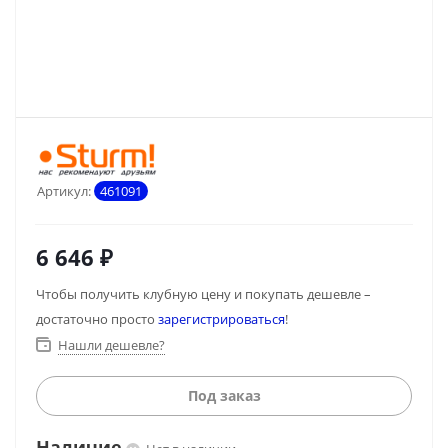
Артикул:
461091
6 646
₽
Чтобы получить клубную цену и покупать дешевле –
достаточно просто
зарегистрироваться
!
Нашли дешевле?
Под заказ
Наличие