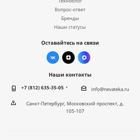
Техноблог
Вопрос-ответ
Бренды
Наши статусы
Оставайтесь на связи
Наши контакты
+7 (812) 635-35-05
info@nevateka.ru
Санкт-Петербург, Московский проспект, д.
105-107