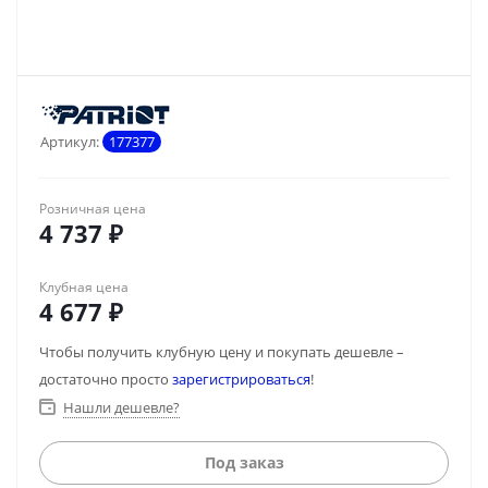
Артикул:
177377
Розничная цена
4 737
₽
Клубная цена
4 677
₽
Чтобы получить клубную цену и покупать дешевле –
достаточно просто
зарегистрироваться
!
Нашли дешевле?
Под заказ