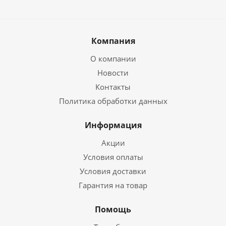
Компания
О компании
Новости
Контакты
Политика обработки данных
Информация
Акции
Условия оплаты
Условия доставки
Гарантия на товар
Помощь