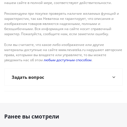
нашем сайте в полной мере, соответствуют действительности.
Рекомендуем при покупке проверять наличие желаемых функций и
характеристик, так как Неватека не гарантирует, что описания и
изображения товаров являются надежными, полными и
безошибочными. Вся информация на сайте носит справочный
характер. Пожалуйста, сообщите нам, если заметили ошибку.
Если вы считаете, что какое-либо изображение или другие
материалы доступные на сайте www.nevateka.ru нарушают авторские
права, которыми вы владеете или управляете, то вы можете
уведомить нас об этом
любым доступным способом
.
Задать вопрос
Ранее вы смотрели