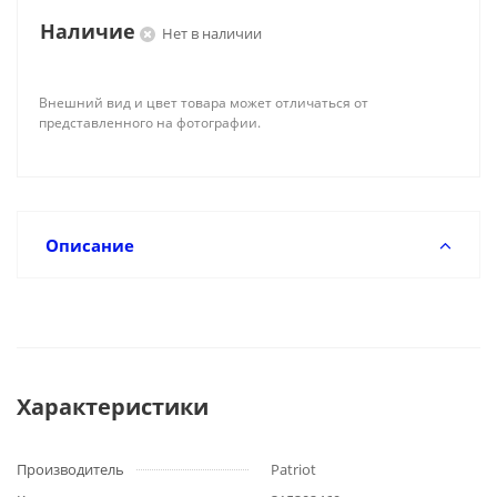
Наличие
Нет в наличии
Внешний вид и цвет товара может отличаться от
представленного на фотографии.
Описание
Характеристики
Производитель
Patriot